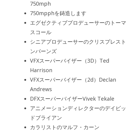
750mph
750mpphを鋳造します
エグゼクティブプロデューサーのトーマ
スコール
シニアプロデューサーのクリスプレスト
ンバーンズ
VFXスーパーバイザー（3D）Ted
Harrison
VFXスーパーバイザー（2d）Declan
Andrews
DFXスーパーバイザーVivek Tekale
アニメーションディレクターのデイビッ
ドブライアン
カラリストのマルフ・カーン