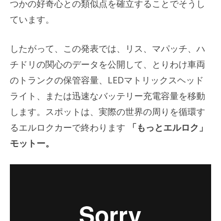
つかの好奇心との類似点を確立することでそうし
ています。
したがって、この発表では、リス、マパッチ、ハ
チドリの関心のデータを公開して、とりわけ車両
のトランクの保管容量、LEDマトリックスヘッド
ライト、または迅速なバッテリー充電容量を移動
します。スポットは、実際の世界の周りを循環す
るエルロクカーで終わります
「もっとエルロク」
モットー。