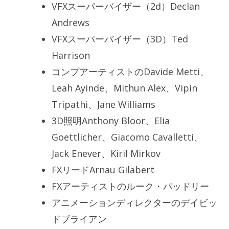
VFXスーパーバイザー（2d）Declan
Andrews
VFXスーパーバイザー（3D）Ted
Harrison
コンプアーティストのDavide Metti、
Leah Ayinde、Mithun Alex、Vipin
Tripathi、Jane Williams
3D照明Anthony Bloor、Elia
Goettlicher、Giacomo Cavalletti、
Jack Enever、Kiril Mirkov
FXリードArnau Gilabert
FXアーティストのルーク・パッドリー
アニメーションディレクターのデイビッ
ドブライアン