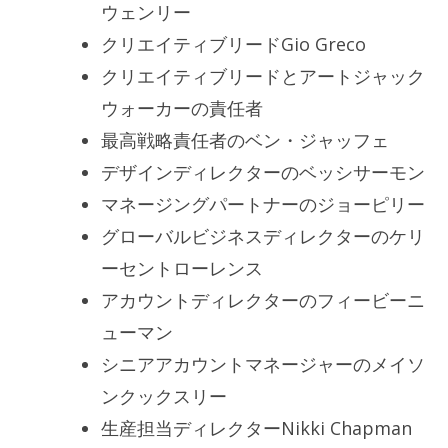
ウェンリー
クリエイティブリードGio Greco
クリエイティブリードとアートジャック
ウォーカーの責任者
最高戦略責任者のベン・ジャッフェ
デザインディレクターのベッシサーモン
マネージングパートナーのジョーピリー
グローバルビジネスディレクターのケリ
ーセントローレンス
アカウントディレクターのフィービーニ
ューマン
シニアアカウントマネージャーのメイソ
ンクックスリー
生産担当ディレクターNikki Chapman