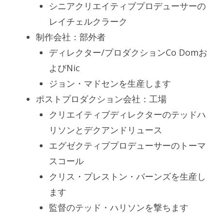
シニアクリエイティブプロデューサーの
レイチェルクラーク
制作会社：部外者
ディレクター/プロダクションCo Domお
よびNic
ジョン・マドセンを生産します
ポストプロダクション会社：工場
クリエイティブディレクターのテッドハ
リソンとデクアンドリュース
エグゼクティブプロデューサーのトーマ
スコール
クリス・プレストン・バーンズを生産し
ます
監督のテッド・ハリソンを撃ちます