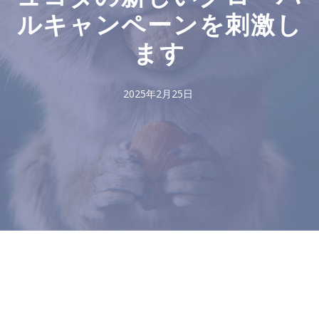
ルキャンペーンを刺激し
ます
2025年2月25日