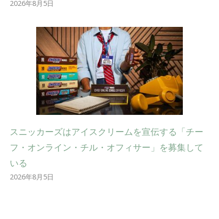
2026年8月5日
スニッカーズはアイスクリームを宣伝する「チー
フ・オンライン・チル・オフィサー」を募集して
いる
2026年8月5日