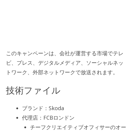
このキャンペーンは、会社が運営する市場でテレ
ビ、プレス、デジタルメディア、ソーシャルネッ
トワーク、外部ネットワークで放送されます。
技術ファイル
ブランド：Skoda
代理店：FCBロンドン
チーフクリエイティブオフィサーのオー