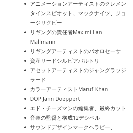
アニメーションアーティストのクレメン
タインスピオット、マックナイツ、ジョ
ージリグビー
リギングの責任者Maximillian
Mallmann
リギングアーティストのパオロセーサ
資産リードシルビアバルトリ
アセットアーティストのジャングラッジ
ラード
カラーアーティストMaruf Khan
DOP Jann Doeppert
エド・チーズマンの編集者、最終カット
音楽の監督と構成12デシベル
サウンドデザインマークヘラビー、