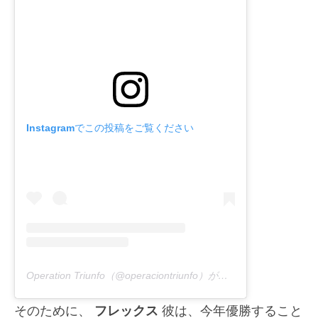
Instagramでこの投稿をご覧ください
Operation Triunfo（@operaciontriunfo）が共有する出版物
そのために、
フレックス
彼は、今年優勝すること