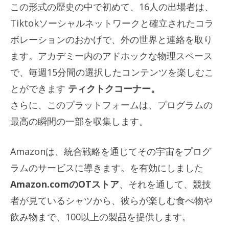
この形式の歴史の中で初めて、16人の出場者は、
Tiktokソーシャルネットワークと確立されたコラ
ボレーションのおかげで、外の世界と連絡を取り
ます。アカデミー内のアドホックな物理スペース
で、毎週15分間の選択したコンテンツを楽しむこ
とができます
ティクトクコーナー。
さらに、このプラットフォームは、プログラムの
最高の瞬間の一部を収集します。
Amazonは、統合戦略を通じてその宇宙をプログ
ラムのサービスに導きます。を有効にしました
Amazon.comのOTストア
、それを通して、競技
者が見ているシャツから、彼らが楽しむ食べ物や
飲み物まで、100以上の製品を提供します。