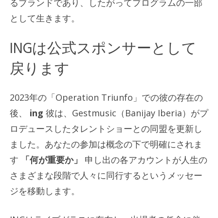
るブランドであり、したがってプログラムの一部
として生きます。
INGは公式スポンサーとして
戻ります
2023年の「Operation Triunfo」での彼の存在の
後、
ing
彼は、Gestmusic（Banijay Iberia）がプ
ロデュースしたタレントショーとの同盟を更新し
ました。あなたの参加は概念の下で明確にされま
す
「何が重要か」
申し出の各アカウントが人生の
さまざまな段階で人々に同行するというメッセー
ジを移動します。