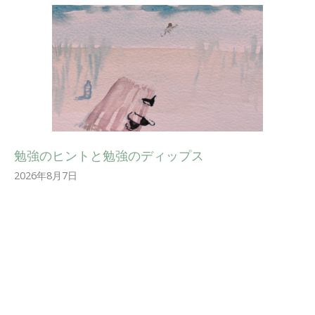
勉強のヒントと勉強のディップス
2026年8月7日