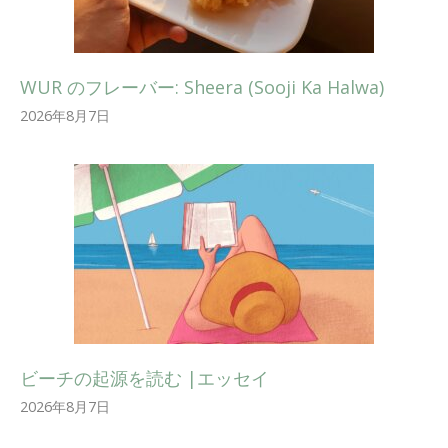
WUR のフレーバー: Sheera (Sooji Ka Halwa)
2026年8月7日
ビーチの起源を読む |エッセイ
2026年8月7日