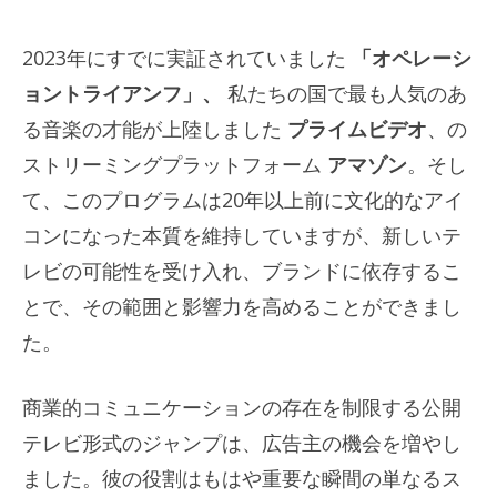
2023年にすでに実証されていました
「オペレーシ
ョントライアンフ」、
私たちの国で最も人気のあ
る音楽の才能が上陸しました
プライムビデオ
、の
ストリーミングプラットフォーム
アマゾン
。そし
て、このプログラムは20年以上前に文化的なアイ
コンになった本質を維持していますが、新しいテ
レビの可能性を受け入れ、ブランドに依存するこ
とで、その範囲と影響力を高めることができまし
た。
商業的コミュニケーションの存在を制限する公開
テレビ形式のジャンプは、広告主の機会を増やし
ました。彼の役割はもはや重要な瞬間の単なるス