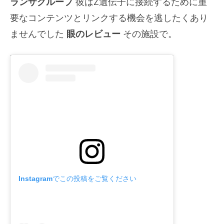
ランザグループ
彼はZ遺伝子に接続するために重
要なコンテンツとリンクする機会を逃したくあり
ませんでした
眼のレビュー
その施設で。
Instagramでこの投稿をご覧ください