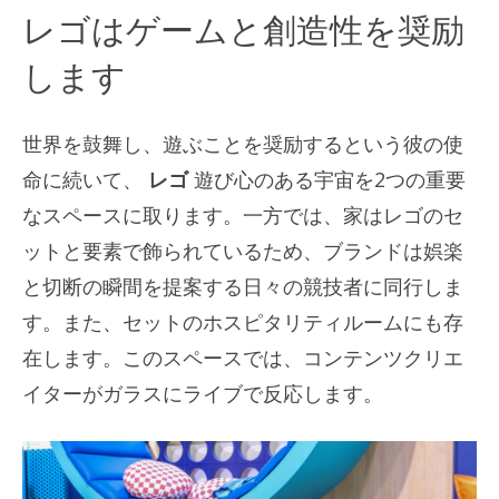
レゴはゲームと創造性を奨励
します
世界を鼓舞し、遊ぶことを奨励するという彼の使
命に続いて、
レゴ
遊び心のある宇宙を2つの重要
なスペースに取ります。一方では、家はレゴのセ
ットと要素で飾られているため、ブランドは娯楽
と切断の瞬間を提案する日々の競技者に同行しま
す。また、セットのホスピタリティルームにも存
在します。このスペースでは、コンテンツクリエ
イターがガラスにライブで反応します。