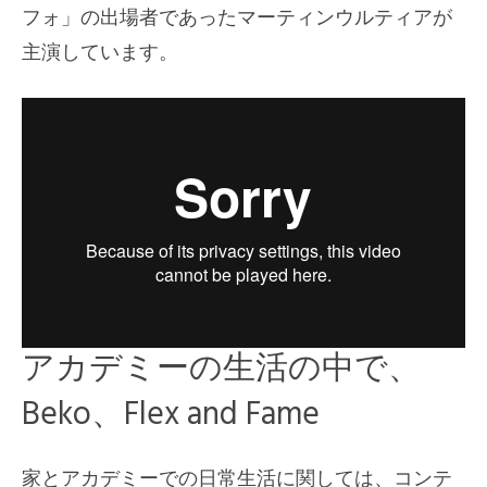
フォ」の出場者であったマーティンウルティアが
主演しています。
アカデミーの生活の中で、
Beko、Flex and Fame
家とアカデミーでの日常生活に関しては、コンテ