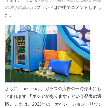
の強さの真ん
」;ブランドは声明でコメントしまし
た。
さらに、nesteaは、ガラスの広告の一時停止にも
含まれます
「ネシアがあります」という発表の適
応。
これは、2023年の「オペレーショントリウン