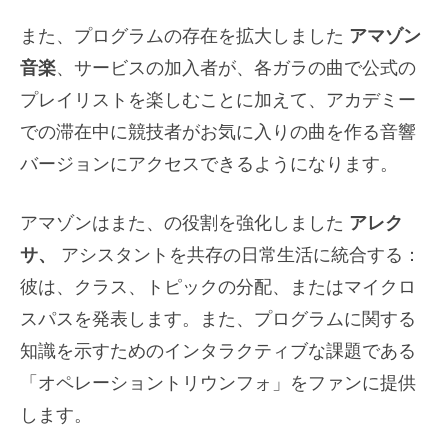
また、プログラムの存在を拡大しました
アマゾン
音楽
、サービスの加入者が、各ガラの曲で公式の
プレイリストを楽しむことに加えて、アカデミー
での滞在中に競技者がお気に入りの曲を作る音響
バージョンにアクセスできるようになります。
アマゾンはまた、の役割を強化しました
アレク
サ、
アシスタントを共存の日常生活に統合する：
彼は、クラス、トピックの分配、またはマイクロ
スパスを発表します。また、プログラムに関する
知識を示すためのインタラクティブな課題である
「オペレーショントリウンフォ」をファンに提供
します。