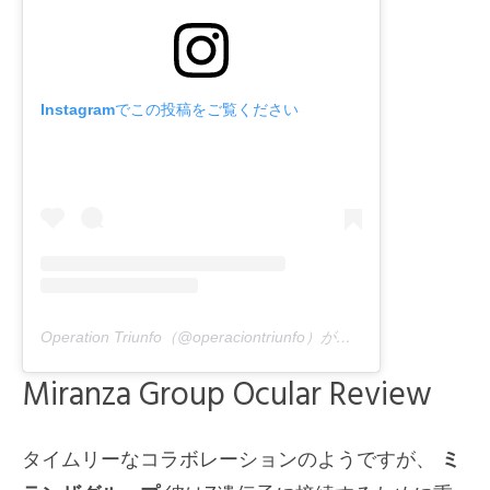
Instagramでこの投稿をご覧ください
Operation Triunfo（@operaciontriunfo）が共有する出版物
Miranza Group Ocular Review
タイムリーなコラボレーションのようですが、
ミ