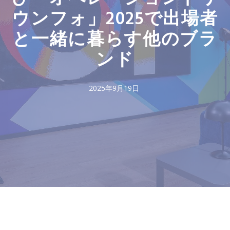
ウンフォ」2025で出場者
と一緒に暮らす他のブラ
ンド
2025年9月19日