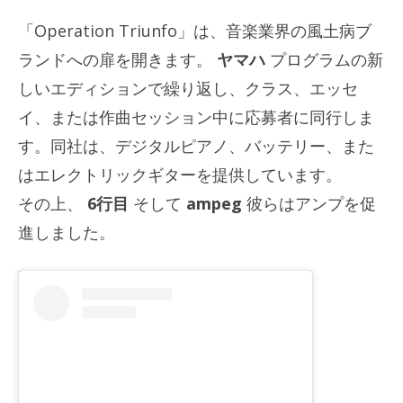
「Operation Triunfo」は、音楽業界の風土病ブ
ランドへの扉を開きます。
ヤマハ
プログラムの新
しいエディションで繰り返し、クラス、エッセ
イ、または作曲セッション中に応募者に同行しま
す。同社は、デジタルピアノ、バッテリー、また
はエレクトリックギターを提供しています。
その上、
6行目
そして
ampeg
彼らはアンプを促
進しました。