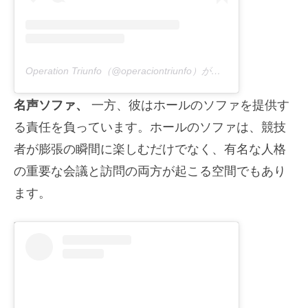
Operation Triunfo（@operaciontriunfo）が共有する出版物
名声ソファ、
一方、彼はホールのソファを提供す
る責任を負っています。ホールのソファは、競技
者が膨張の瞬間に楽しむだけでなく、有名な人格
の重要な会議と訪問の両方が起こる空間でもあり
ます。