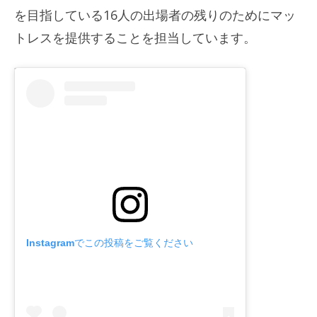
を目指している16人の出場者の残りのためにマッ
トレスを提供することを担当しています。
Instagramでこの投稿をご覧ください