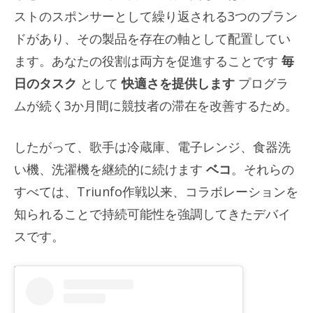
ストのスポンサーとして繰り返される3つのブラン
ドがあり、その製品を存在の軸として配置してい
ます。あなたの役割は両方を促進することです
毎
日のタスク
として
快適さを提供します
プログラ
ムが続く3か月間に競技者の滞在を改善するため。
したがって、歌手は冷蔵庫、電子レンジ、食器洗
い機、洗濯機を継続的に続けます
ベコ
。それらの
すべては、Triunfo作戦以来、コラボレーションを
知られることで持続可能性を強調してきたデバイ
スです。