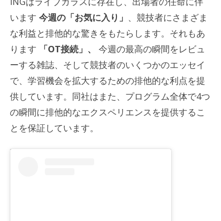
INGはライブガラスに存在し、出場者の任命に伴
います
今週の「お気に入り」
、競技者にさまざま
な利益と排他的な驚きをもたらします。それもあ
ります
「OT接続」、
今週の最高の瞬間をレビュ
ーする雑誌、そして競技者のいくつかのエッセイ
で、学習機会を拡大するための排他的な利点を提
供しています。同社はまた、プログラム全体で4つ
の瞬間に排他的なエクスペリエンスを提供するこ
とを保証しています。