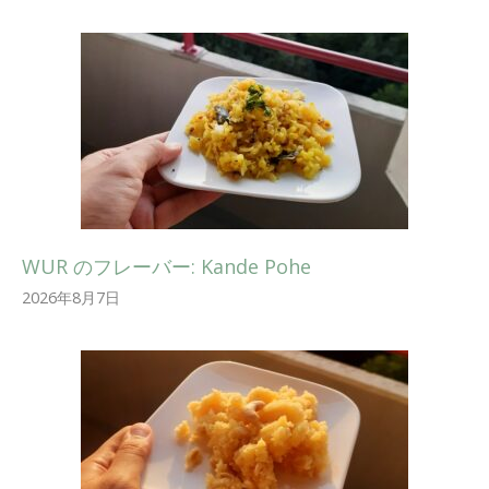
WUR のフレーバー: Kande Pohe
2026年8月7日