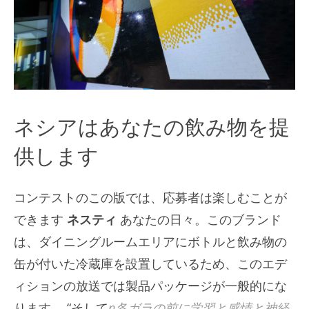
ネシアはあなたの飲み物を提
供します
コンテストのこの版では、応募者は楽しむことが
できます
ネスティ
あなたの日々。このブランド
は、ダイニングルームエリアにボトルと飲み物の
缶が付いた冷蔵庫を設置しているため、このエデ
ィションの放送では製品パッケージが一般的にな
ります。 “そして
n各ガラの前に学習と感情と神経