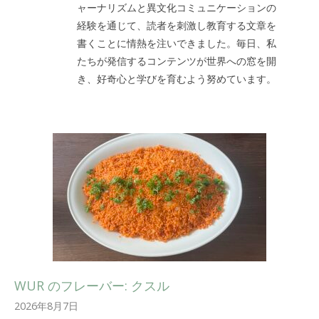
ャーナリズムと異文化コミュニケーションの
経験を通じて、読者を刺激し教育する文章を
書くことに情熱を注いできました。毎日、私
たちが発信するコンテンツが世界への窓を開
き、好奇心と学びを育むよう努めています。
WUR のフレーバー: クスル
2026年8月7日