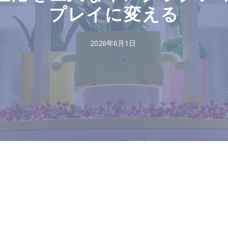
プレイに変える
2026年6月1日