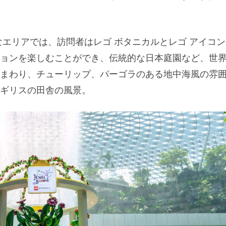
なエリアでは、訪問者はレゴ ボタニカルとレゴ アイコン
ョンを楽しむことができ、伝統的な日本庭園など、世
まわり、チューリップ、パーゴラのある地中海風の雰
ギリスの田舎の風景。