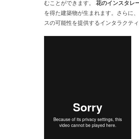
むことができます。
花のインスタレ
を得た建築物が生まれます。さらに、
スの可能性を提供するインタラクティ