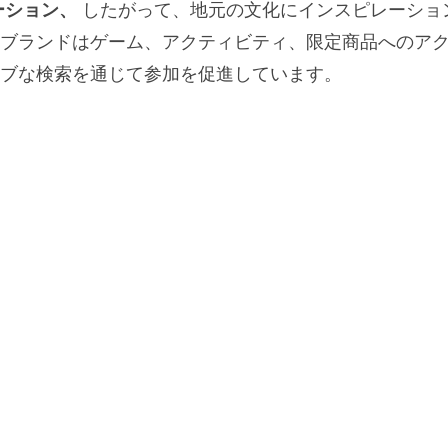
ーション、
したがって、地元の文化にインスピレーショ
ブランドはゲーム、アクティビティ、限定商品へのア
ブな検索を通じて参加を促進しています。