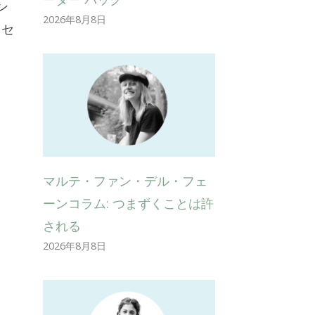
ン
2026年8月8日
クセ
マルテ・ファン・デル・フェ
ーンコラム: つまずくことは許
される
2026年8月8日