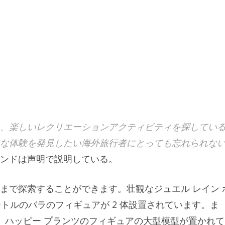
、楽しいレクリエーションアクティビティを探してい
な体験を発見したい海外旅行者にとっても忘れられな
ンドは声明で説明している。
まで探索することができます。壮観なジュエル レイン 
ートルのバラのフィギュアが 2 体設置されています。ま
は、ハッピー プランツのフィギュアの大型模型が置かれて