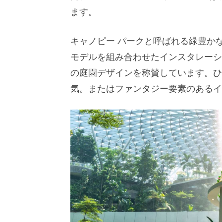
ます。
キャノピー パークと呼ばれる緑豊か
モデルを組み合わせたインスタレーシ
の庭園デザインを称賛しています。ひ
気。またはファンタジー要素のあるイ