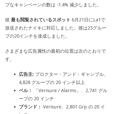
ブなキャンペーンの数は -1.4% 減少しました。
彼
最も閲覧されているスポット
6月21日にLa1で
放送されたナイキに対応しました。彼は23グルー
プの20インチを達成しました。
さまざまな広告属性の最初の位置は次のとおりで
す。
広告主:
プロクター・アンド・ギャンブル、
4,828 グループの 20 インチ以上
ベル：
「Verisure / Alarms」、2,741 グル
ープの 20 インチ
ブランド：
Verisure、2,801 Grp の 20 イ