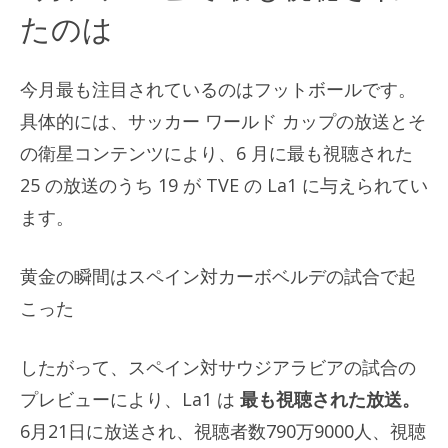
たのは
今月最も注目されているのはフットボールです。
具体的には、サッカー ワールド カップの放送とそ
の衛星コンテンツにより、6 月に最も視聴された
25 の放送のうち 19 が TVE の La1 に与えられてい
ます。
黄金の瞬間はスペイン対カーボベルデの試合で起
こった
したがって、スペイン対サウジアラビアの試合の
プレビューにより、La1 は
最も視聴された放送。
6月21日に放送され、視聴者数790万9000人、視聴