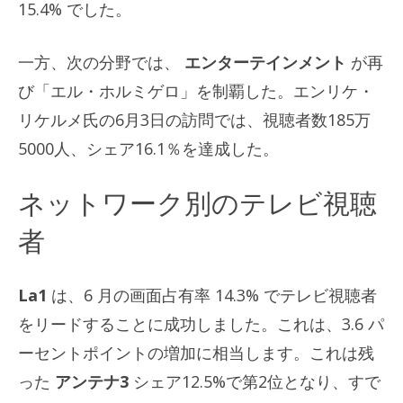
15.4% でした。
一方、次の分野では、
エンターテインメント
が再
び「エル・ホルミゲロ」を制覇した。エンリケ・
リケルメ氏の6月3日の訪問では、視聴者数185万
5000人、シェア16.1％を達成した。
ネットワーク別のテレビ視聴
者
La1
は、6 月の画面占有率 14.3% でテレビ視聴者
をリードすることに成功しました。これは、3.6 パ
ーセントポイントの増加に相当します。これは残
った
アンテナ3
シェア12.5%で第2位となり、すで