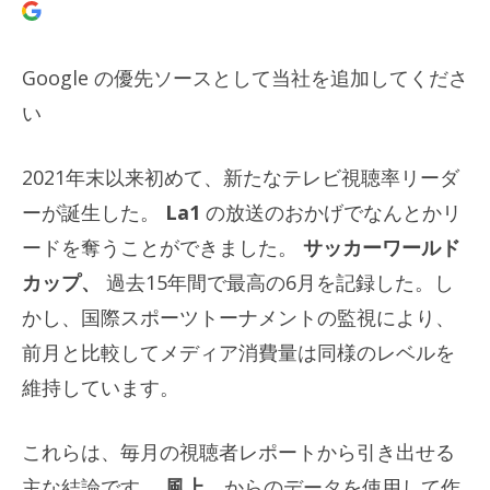
Google の優先ソースとして当社を追加してくださ
い
2021年末以来初めて、新たなテレビ視聴率リーダ
ーが誕生した。
La1
の放送のおかげでなんとかリ
ードを奪うことができました。
サッカーワールド
カップ、
過去15年間で最高の6月を記録した。し
かし、国際スポーツトーナメントの監視により、
前月と比較してメディア消費量は同様のレベルを
維持しています。
これらは、毎月の視聴者レポートから引き出せる
主な結論です。
風上
、からのデータを使用して作