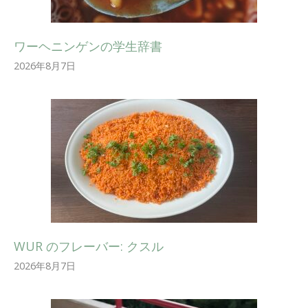
ワーヘニンゲンの学生辞書
2026年8月7日
WUR のフレーバー: クスル
2026年8月7日