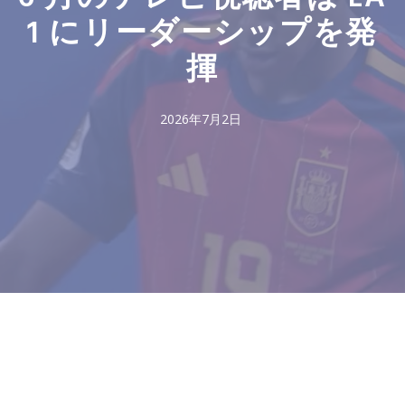
1 にリーダーシップを発
揮
2026年7月2日