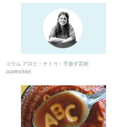
コラム アロヒ・ナトゥ：手放す芸術
2026年8月8日