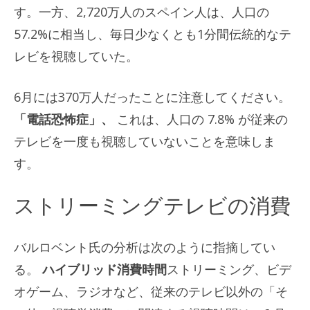
す。一方、2,720万人のスペイン人は、人口の
57.2%に相当し、毎日少なくとも1分間伝統的なテ
レビを視聴していた。
6月には370万人だったことに注意してください。
「電話恐怖症」、
これは、人口の 7.8% が従来の
テレビを一度も視聴していないことを意味しま
す。
ストリーミングテレビの消費
バルロベント氏の分析は次のように指摘してい
る。
ハイブリッド消費時間
ストリーミング、ビデ
オゲーム、ラジオなど、従来のテレビ以外の「そ