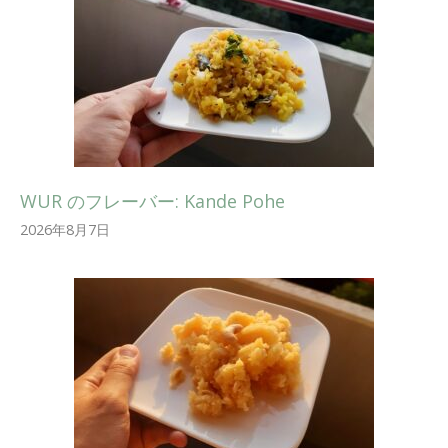
WUR のフレーバー: Kande Pohe
2026年8月7日