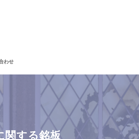
合わせ
に関する銘板