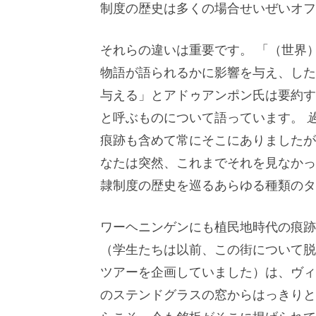
制度の歴史は多くの場合せいぜいオフ
それらの違いは重要です。 「（世界
物語が語られるかに影響を与え、した
与える」とアドゥアンポン氏は要約す
と呼ぶものについて語っています。
痕跡も含めて常にそこにありましたが
なたは突然、これまでそれを見なかっ
隷制度の歴史を巡るあらゆる種類のタ
ワーヘニンゲンにも植民地時代の痕跡
（学生たちは以前、この街について脱
ツアーを企画していました）は、ヴィ
のステンドグラスの窓からはっきりと