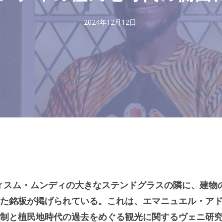
2024年12月12日
ィスム・ムンディの大きなステンドグラスの隣に、建物
た銘板が掲げられている。これは、エマニュエル・ア
制と植民地時代の過去をめぐる観光に関するヴェニ研