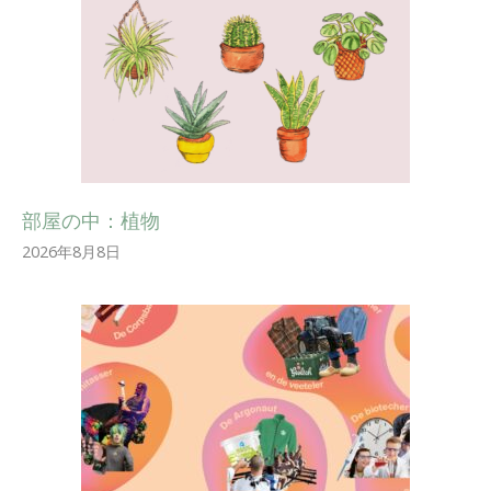
部屋の中：植物
2026年8月8日