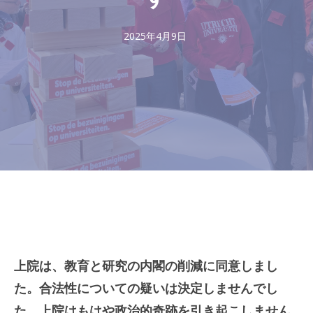
2025年4月9日
上院は、教育と研究の内閣の削減に同意しまし
た。合法性についての疑いは決定しませんでし
た。上院はもはや政治的奇跡を引き起こしません