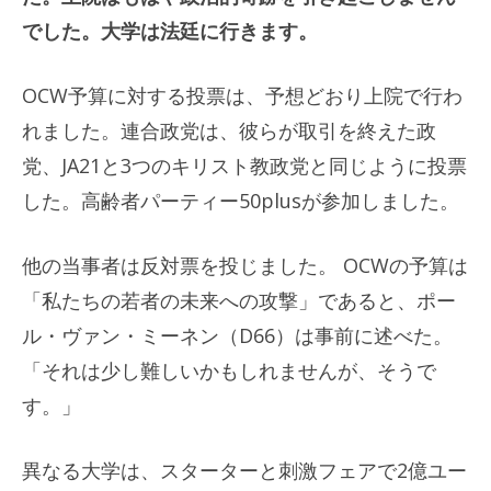
でした。大学は法廷に行きます。
OCW予算に対する投票は、予想どおり上院で行わ
れました。連合政党は、彼らが取引を終えた政
党、JA21と3つのキリスト教政党と同じように投票
した。高齢者パーティー50plusが参加しました。
他の当事者は反対票を投じました。 OCWの予算は
「私たちの若者の未来への攻撃」であると、ポー
ル・ヴァン・ミーネン（D66）は事前に述べた。
「それは少し難しいかもしれませんが、そうで
す。」
異なる大学は、スターターと刺激フェアで2億ユー