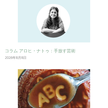
コラム アロヒ・ナトゥ：手放す芸術
2026年8月8日