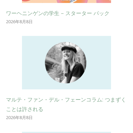
ワーヘニンゲンの学生 – スターター パック
2026年8月8日
マルテ・ファン・デル・フェーンコラム: つまずく
ことは許される
2026年8月8日