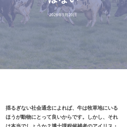
2026年5月20日
揺るぎない社会通念によれば、牛は牧草地にいる
ほうが動物にとって良いからです。しかし、それ
は本当でしょうか？博士課程候補者のアイリス・