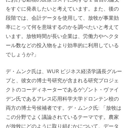
をすぐに発表したいと考えています。また、後の
段階では、会計データを使用して、放牧が事業効
率にとって何を意味するのかを調べたいと考えて
います。放牧時間が長い企業は、労働力やヘクタ
ール数などの投入物をより効率的に利用している
でしょうか?」
デ・ムンク氏は、WUR ビジネス経済学議長グルー
プと、彼女の博士号研究が含まれる研究プロジェ
クトのコーディネーターであるゲゾント・ヴァイ
デン氏であるアレス応用科学大学ドロンテン校の
両方の博士号候補者です。デ・ムンク氏: 「放牧は
この分野でよく議論されているテーマです。農家
が放牧にどのように取り組むかについて、データ