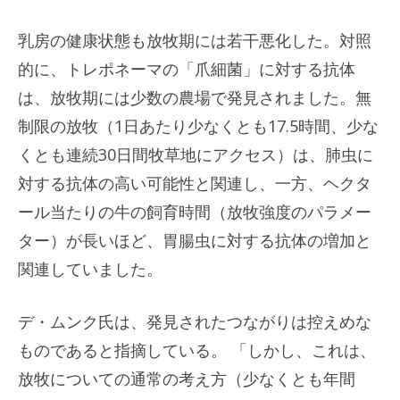
乳房の健康状態も放牧期には若干悪化した。対照
的に、トレポネーマの「爪細菌」に対する抗体
は、放牧期には少数の農場で発見されました。無
制限の放牧（1日あたり少なくとも17.5時間、少な
くとも連続30日間牧草地にアクセス）は、肺虫に
対する抗体の高い可能性と関連し、一方、ヘクタ
ール当たりの牛の飼育時間（放牧強度のパラメー
ター）が長いほど、胃腸虫に対する抗体の増加と
関連していました。
デ・ムンク氏は、発見されたつながりは控えめな
ものであると指摘している。 「しかし、これは、
放牧についての通常の考え方（少なくとも年間