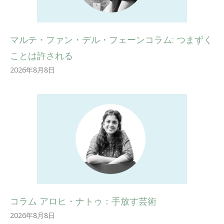
マルテ・ファン・デル・フェーンコラム: つまずく
ことは許される
2026年8月8日
コラム アロヒ・ナトゥ：手放す芸術
2026年8月8日