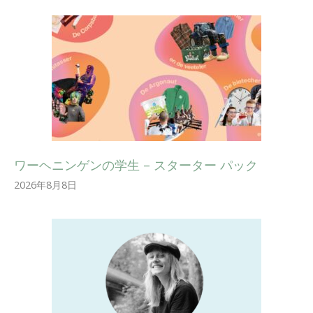
ワーヘニンゲンの学生 – スターター パック
2026年8月8日