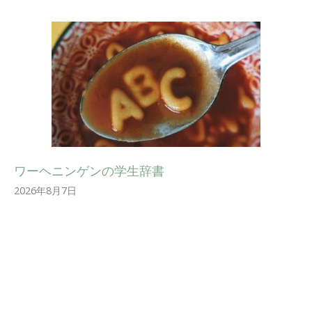
ワーヘニンゲンの学生辞書
2026年8月7日