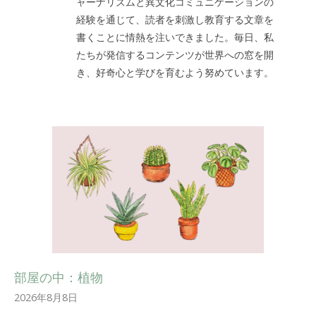
ャーナリズムと異文化コミュニケーションの
経験を通じて、読者を刺激し教育する文章を
書くことに情熱を注いできました。毎日、私
たちが発信するコンテンツが世界への窓を開
き、好奇心と学びを育むよう努めています。
部屋の中：植物
2026年8月8日