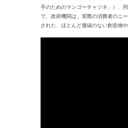
手のためのマンゴーチャツネ」）、同じ
で、政府機関は、実際の消費者のニー
された、ほとんど価値のない創造物や