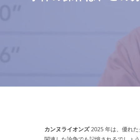
カンヌライオンズ
2025 年は、優
関連した論争でも記憶されるでしょう