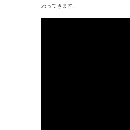
わってきます。