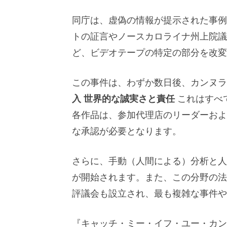
同庁は、虚偽の情報が提示された事例
トの証言やノースカロライナ州上院議
ど、ビデオテープの特定の部分を改変
この事件は、わずか数日後、カンヌ
入
世界的な誠実さと責任
これはすべ
各作品は、参加代理店のリーダーおよ
な承認が必要となります。
さらに、手動（人間による）分析と人
が開始されます。また、この分野の法
評議会も設立され、最も複雑な事件や
『キャッチ・ミー・イフ・ユー・カ