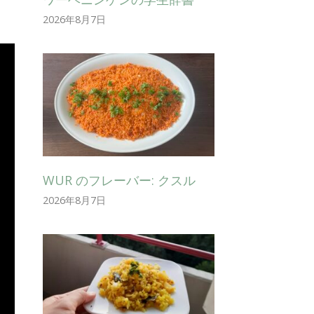
2026年8月7日
WUR のフレーバー: クスル
2026年8月7日