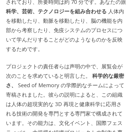
されており、所要時間は約 70 分です。あなたの旅
科学、芸術、テクノロジーを組み合わせる
人体内
を移動したり、動脈を移動したり、脳の機能を内
部から考察したり、免疫システムのプロセスにつ
いて学んだりすることがどのようなものかを反映
するためです。
プロジェクトの責任者らは声明の中で、展覧会が
次のことを求めていると明言した。
科学的な厳密
さ、
Seed of Memory の学際的なチームによって
寄稿されました。彼らの説明によると、この組織
は人体の超現実的な 3D 再現と健康科学に応用さ
れる技術の開発を専門とする専門家で構成されて
います。その能力は、文化イベント、国際フェス