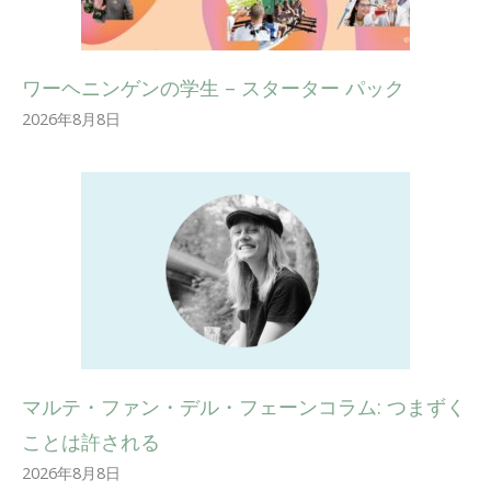
ワーヘニンゲンの学生 – スターター パック
2026年8月8日
マルテ・ファン・デル・フェーンコラム: つまずく
ことは許される
2026年8月8日