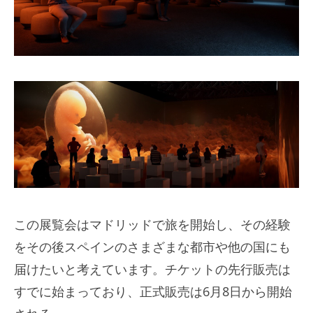
この展覧会はマドリッドで旅を開始し、その経験
をその後スペインのさまざまな都市や他の国にも
届けたいと考えています。チケットの先行販売は
すでに始まっており、正式販売は6月8日から開始