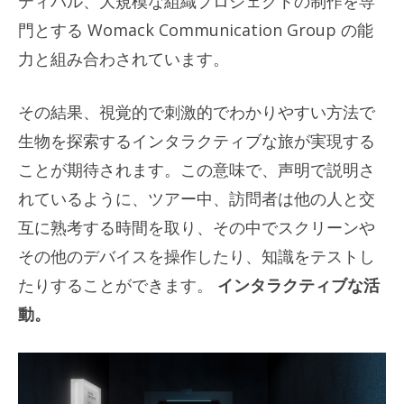
ティバル、大規模な組織プロジェクトの制作を専
門とする Womack Communication Group の能
力と組み合わされています。
その結果、視覚的で刺激的でわかりやすい方法で
生物を探索するインタラクティブな旅が実現する
ことが期待されます。この意味で、声明で説明さ
れているように、ツアー中、訪問者は他の人と交
互に熟考する時間を取り、その中でスクリーンや
その他のデバイスを操作したり、知識をテストし
たりすることができます。
インタラクティブな活
動。