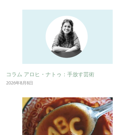
コラム アロヒ・ナトゥ：手放す芸術
2026年8月8日