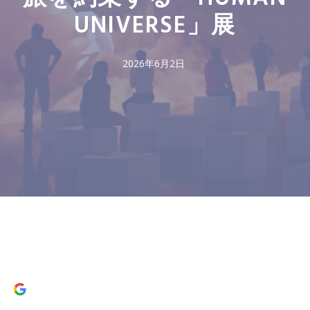
UNIVERSE」展
2026年6月2日