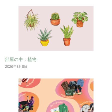
部屋の中：植物
2026年8月8日