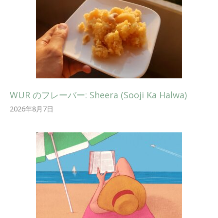
WUR のフレーバー: Sheera (Sooji Ka Halwa)
2026年8月7日