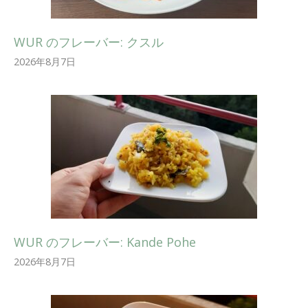
WUR のフレーバー: クスル
2026年8月7日
WUR のフレーバー: Kande Pohe
2026年8月7日