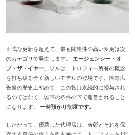
正式な更新を超えて、最も関連性の高い変更は次
のカテゴリで発生します。
エージェンシー・オ
ブ・ザ・イヤー
。ソルは、トロフィー所有の概念
を打ち破る全く新しいモデルの登場です。国際広
告祭の歴史上初めて、この賞は永続的に授与され
るのではなく、以下の条件の下で運営されること
になります。
一時預かり制度です。
したがって、優勝した代理店は、表彰とそれを保
存する責任の両方を引き受けて、トロフィーを1年