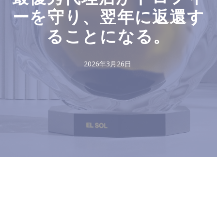
ーを守り、翌年に返還す
ることになる。
2026年3月26日