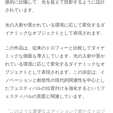
接的に比喩して、光を捉えて投影するように設計
されています。
光の入射や置かれている環境に応じて変化するダ
イナミックなオブジェクトとして表現されます。
この作品は、従来のトロフィーと比較してダイナ
ミックな側面も導入しています。光の入射や置か
れている環境に応じて変化するダイナミックなオ
ブジェクトとして表現されます。この決定は、イ
ノベーションと創造性の現代的関連性を中心とし
たフェスティバルの位置付けを強化するというフ
ェスティバルの意図と関連しています。
「このような重要なエディションで新たなトロフ