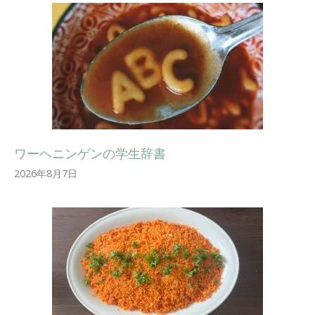
ワーヘニンゲンの学生辞書
2026年8月7日