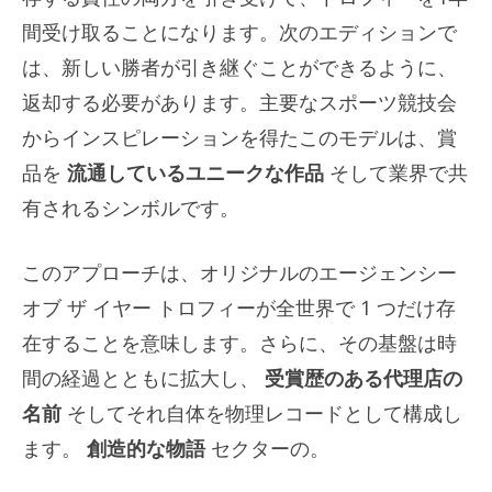
間受け取ることになります。次のエディションで
は、新しい勝者が引き継ぐことができるように、
返却する必要があります。主要なスポーツ競技会
からインスピレーションを得たこのモデルは、賞
品を
流通しているユニークな作品
そして業界で共
有されるシンボルです。
このアプローチは、オリジナルのエージェンシー
オブ ザ イヤー トロフィーが全世界で 1 つだけ存
在することを意味します。さらに、その基盤は時
間の経過とともに拡大し、
受賞歴のある代理店の
名前
そしてそれ自体を物理レコードとして構成し
ます。
創造的な物語
セクターの。