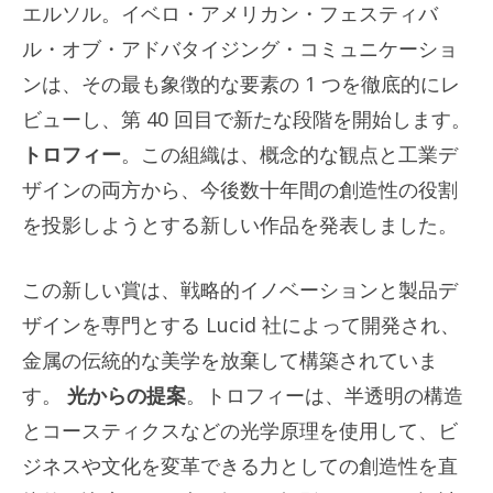
エルソル。イベロ・アメリカン・フェスティバ
ル・オブ・アドバタイジング・コミュニケーショ
ンは、その最も象徴的な要素の 1 つを徹底的にレ
ビューし、第 40 回目で新たな段階を開始します。
トロフィー
。この組織は、概念的な観点と工業デ
ザインの両方から、今後数十年間の創造性の役割
を投影しようとする新しい作品を発表しました。
この新しい賞は、戦略的イノベーションと製品デ
ザインを専門とする Lucid 社によって開発され、
金属の伝統的な美学を放棄して構築されていま
す。
光からの提案
。トロフィーは、半透明の構造
とコースティクスなどの光学原理を使用して、ビ
ジネスや文化を変革できる力としての創造性を直