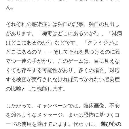
ん。
それぞれの感染症には独自の記事、独自の見出し
があります。「梅毒はどこにあるのか?」、「淋病
はどこにあるのか?」などです。 「クラミジアは
どこにあるの？」 – そしてそれを見つけるのに役
立つ一連の手がかり。このゲームは、目に見えな
くても存在する可能性があり、多くの場合、対応
する検査が実行されなければ気づかれない感染症
の比喩として機能します。
したがって、キャンペーンでは、臨床画像、不安
を煽るようなメッセージ、または恐怖に基づくコ
ードの使用を避けています。代わりに、
遊び心の