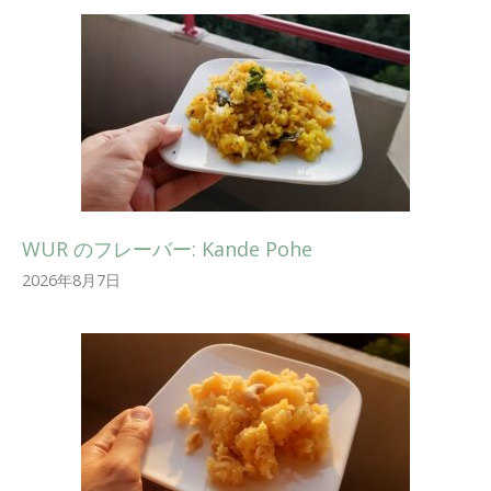
WUR のフレーバー: Kande Pohe
2026年8月7日