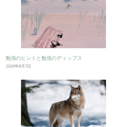
勉強のヒントと勉強のディップス
2026年8月7日