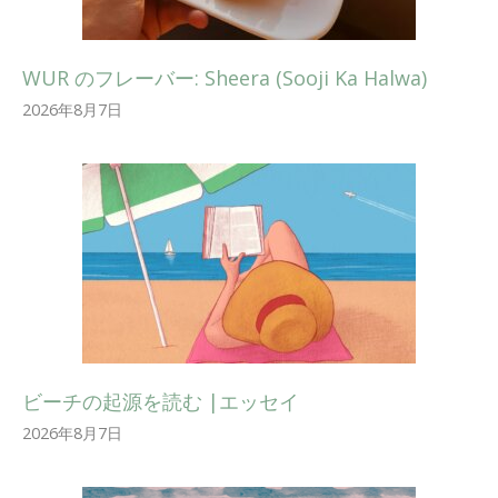
WUR のフレーバー: Sheera (Sooji Ka Halwa)
2026年8月7日
ビーチの起源を読む |エッセイ
2026年8月7日