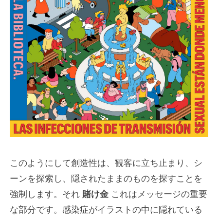
このようにして創造性は、観客に立ち止まり、シ
ーンを探索し、隠されたままのものを探すことを
強制します。それ
賭け金
これはメッセージの重要
な部分です。感染症がイラストの中に隠れている