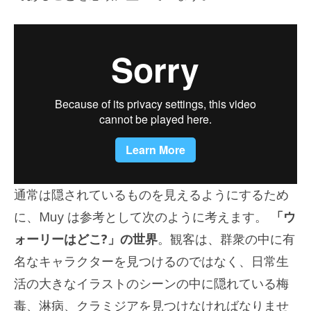
通常は隠されているものを見えるようにするため
に、Muy は参考として次のように考えます。
「ウ
ォーリーはどこ?」の世界
。観客は、群衆の中に有
名なキャラクターを見つけるのではなく、日常生
活の大きなイラストのシーンの中に隠れている梅
毒、淋病、クラミジアを見つけなければなりませ