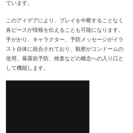
ています。
このアイデアにより、プレイを中断することなく
各ピースが情報を伝えることも可能になります。
手がかり、キャラクター、予防メッセージがイラ
スト自体に統合されており、観察がコンドームの
使用、暴露前予防、検査などの概念への入り口と
して機能します。