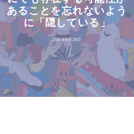
あることを忘れないよう
に「隠している」
2026年6月28日