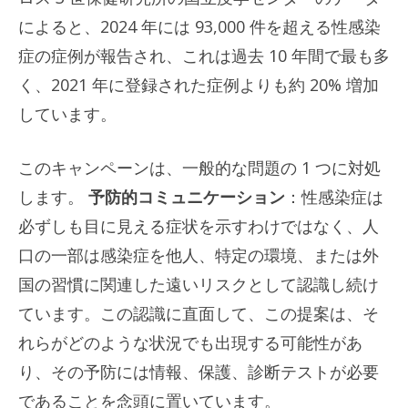
によると、2024 年には 93,000 件を超える性感染
症の症例が報告され、これは過去 10 年間で最も多
く、2021 年に登録された症例よりも約 20% 増加
しています。
このキャンペーンは、一般的な問題の 1 つに対処
します。
予防的コミュニケーション
：性感染症は
必ずしも目に見える症状を示すわけではなく、人
口の一部は感染症を他人、特定の環境、または外
国の習慣に関連した遠いリスクとして認識し続け
ています。この認識に直面して、この提案は、そ
れらがどのような状況でも出現する可能性があ
り、その予防には情報、保護、診断テストが必要
であることを念頭に置いています。