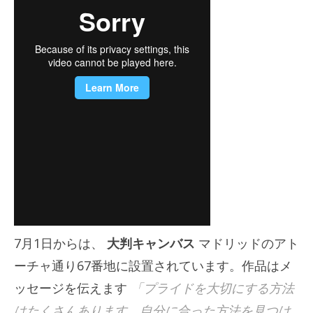
7月1日からは、
大判キャンバス
マドリッドのアト
ーチャ通り67番地に設置されています。作品はメ
ッセージを伝えます
「プライドを大切にする方法
はたくさんあります。自分に合った方法を見つけ