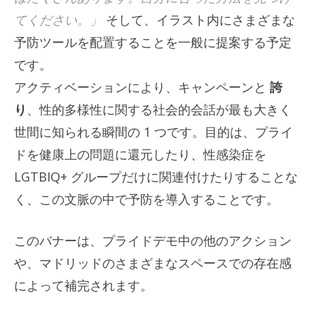
てください。」
そして、イラスト内にさまざまな
予防ツールを配置することを一般に提案する予定
です。
アクティベーションにより、キャンペーンと
誇
り
、性的多様性に関する社会的会話が最も大きく
世間に知られる瞬間の 1 つです。目的は、プライ
ドを健康上の問題に還元したり、性感染症を
LGTBIQ+ グループだけに関連付けたりすることな
く、この文脈の中で予防を導入することです。
このバナーは、プライドデモ中の他のアクション
や、マドリッドのさまざまなスペースでの存在感
によって補完されます。