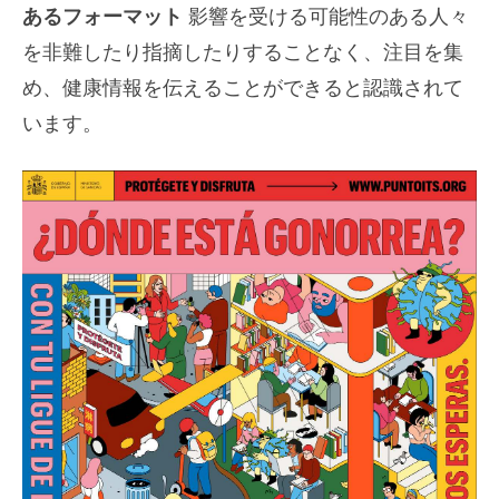
あるフォーマット
影響を受ける可能性のある人々
を非難したり指摘したりすることなく、注目を集
め、健康情報を伝えることができると認識されて
います。