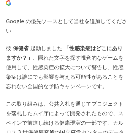
Google の優先ソースとして当社を追加してくださ
い
彼
保健省
起動しました
「性感染症はどこにあり
ますか？」
、隠れた文字を探す視覚的なゲームを
使用して、性感染症の拡大について警告し、性感
染症は誰にでも影響を与える可能性があることを
忘れない全国的な予防キャンペーンです。
この取り組みは、公共入札を通じてプロジェクト
を落札したムイ庁によって開発されたもので、ス
ペインで前進し続ける健康現実の一部です。カル
ロス 3 世保健研究所の国立疫学センターのデータ