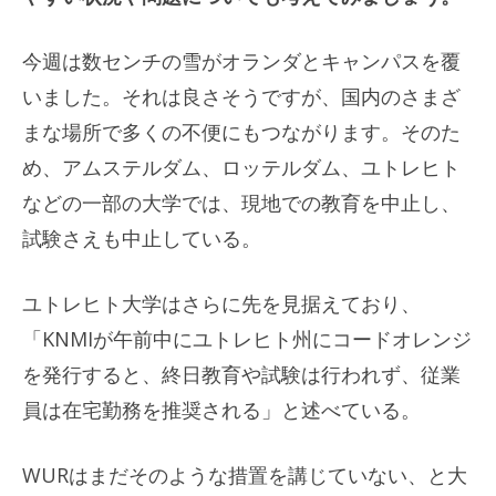
今週は数センチの雪がオランダとキャンパスを覆
いました。それは良さそうですが、国内のさまざ
まな場所で多くの不便にもつながります。そのた
め、アムステルダム、ロッテルダム、ユトレヒト
などの一部の大学では、現地での教育を中止し、
試験さえも中止している。
ユトレヒト大学はさらに先を見据えており、
「KNMIが午前中にユトレヒト州にコードオレンジ
を発行すると、終日教育や試験は行われず、従業
員は在宅勤務を推奨される」と述べている。
WURはまだそのような措置を講じていない、と大