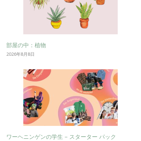
部屋の中：植物
2026年8月8日
ワーヘニンゲンの学生 – スターター パック