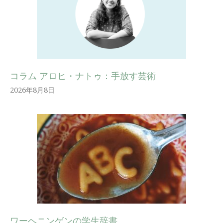
コラム アロヒ・ナトゥ：手放す芸術
2026年8月8日
ワーヘニンゲンの学生辞書