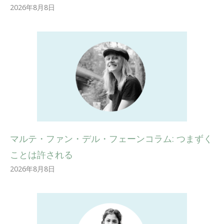
2026年8月8日
マルテ・ファン・デル・フェーンコラム: つまずく
ことは許される
2026年8月8日