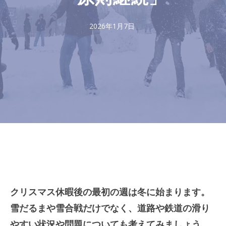
2026年1月7日
クリスマス休暇後の最初の週は冬に始まります。
雪だるまや雪合戦だけでなく、道路や鉄道の滑り
やすい状況や問題についても考えてみましょう。