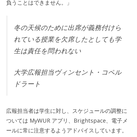
負うことはできません。」
冬の天候のために出席が義務付けら
れている授業を欠席したとしても学
生は責任を問われない
大学広報担当ヴィンセント・コペル
ドラート
広報担当者は学生に対し、スケジュールの調整に
ついては MyWUR アプリ、Brightspace、電子メ
ールに常に注意するようアドバイスしています。