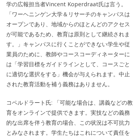
学の広報担当者Vincent Koperdraat氏は言う。
「ワーヘニンゲン大学＆リサーチのキャンパスは
オープンであり、地域からのほとんどのアクセス
が可能であるため、教育は原則として継続されま
す。」キャンパスに行くことができない学生や従
業員のために、教師やコースコーディネーターに
は「学習目標をガイドラインとして、コースごと
に適切な選択をする」機会が与えられます。中止
された教育活動を補う義務はありません。
コペルドラート氏: 「可能な場合は、講義などの教
育をオンラインで提供できます。実技などの義務
的な出席を伴う教育の場合、この状況は不可抗力
とみなされます。学生たちはこれについて責任を