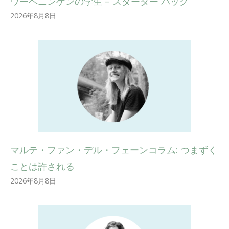
ワーヘニンゲンの学生 – スターター パック
2026年8月8日
マルテ・ファン・デル・フェーンコラム: つまずく
ことは許される
2026年8月8日