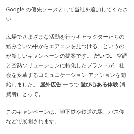
Google の優先ソースとして当社を追加してくださ
い
広場でさまざまな活動を行うキャラクターたちの
絡み合いの中からエアコンを見つける、というの
が新しいキャンペーンの提案です。
だいつ。
空調
と空熱ソリューションに特化したブランドが、社
会を変革するコミュニケーション アクションを開
始しました。
屋外広告
一つで
遊び心ある体験
消
費者にとって。
このキャンペーンは、地下鉄や鉄道の駅、バス停
などで展開されます。