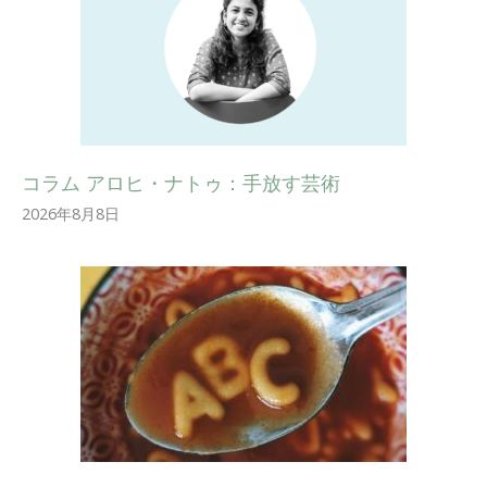
コラム アロヒ・ナトゥ：手放す芸術
2026年8月8日