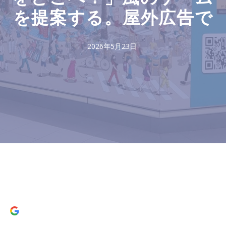
を提案する。屋外広告で
2026年5月23日