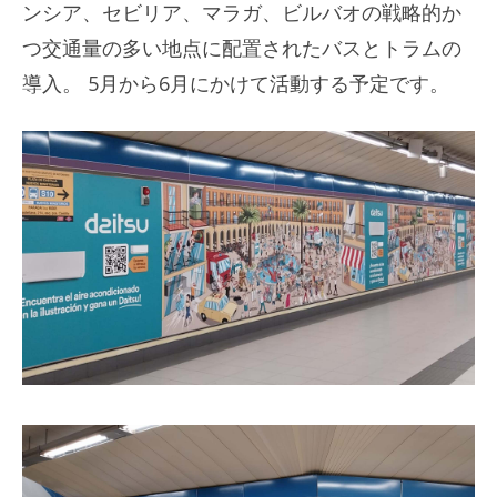
ンシア、セビリア、マラガ、ビルバオの戦略的か
つ交通量の多い地点に配置されたバスとトラムの
導入。 5月から6月にかけて活動する予定です。