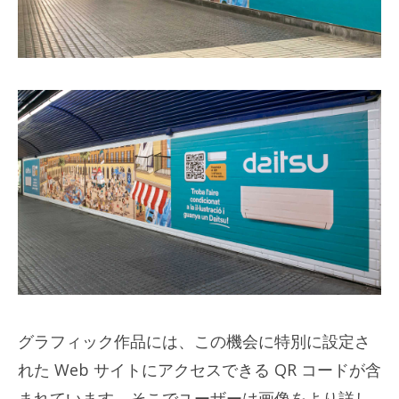
グラフィック作品には、この機会に特別に設定さ
れた Web サイトにアクセスできる QR コードが含
まれています。そこでユーザーは画像をより詳し