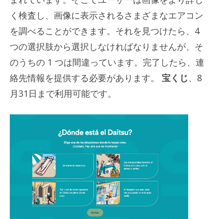
く検査し、画像に表示されるさまざまなエアコン
を調べることができます。それを見つけたら、4
つの選択肢から選択しなければなりませんが、そ
のうちの 1 つは間違っています。完了したら、連
絡先情報を提供する必要があります。
宝くじ
、8
月31日まで利用可能です。