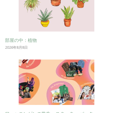
部屋の中：植物
2026年8月8日