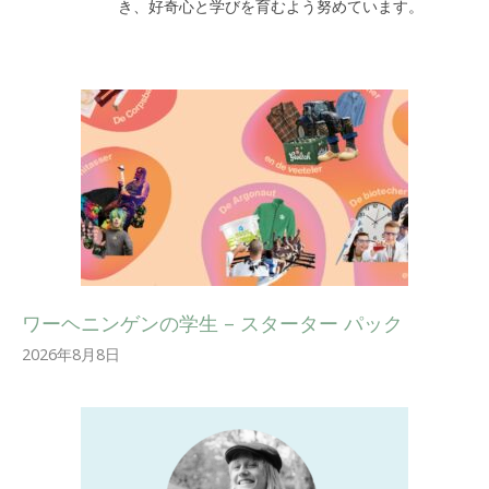
き、好奇心と学びを育むよう努めています。
ワーヘニンゲンの学生 – スターター パック
2026年8月8日