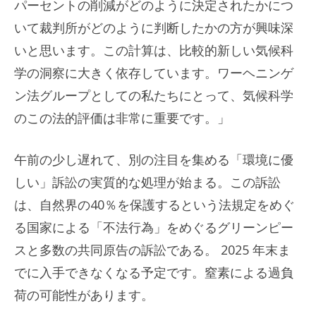
パーセントの削減がどのように決定されたかにつ
いて裁判所がどのように判断したかの方が興味深
いと思います。この計算は、比較的新しい気候科
学の洞察に大きく依存しています。ワーヘニンゲ
ン法グループとしての私たちにとって、気候科学
のこの法的評価は非常に重要です。」
午前の少し遅れて、別の注目を集める「環境に優
しい」訴訟の実質的な処理が始まる。この訴訟
は、自然界の40％を保護するという法規定をめぐ
る国家による「不法行為」をめぐるグリーンピー
スと多数の共同原告の訴訟である。 2025 年末ま
でに入手できなくなる予定です。窒素による過負
荷の可能性があります。