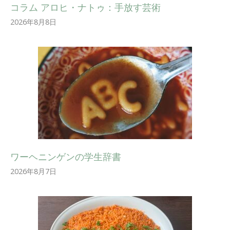
コラム アロヒ・ナトゥ：手放す芸術
2026年8月8日
ワーヘニンゲンの学生辞書
2026年8月7日