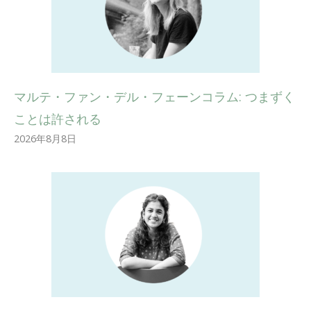
マルテ・ファン・デル・フェーンコラム: つまずく
ことは許される
2026年8月8日