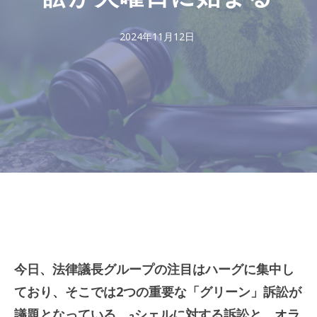
2024年11月12日
今日、法律議長グループの注目はハーグに集中し
ており、そこでは2つの重要な「グリーン」訴訟が
議題となっている。
シェルに対する訴訟と、オラ