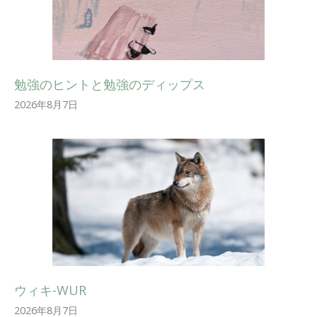
勉強のヒントと勉強のディップス
2026年8月7日
ウィキ-WUR
2026年8月7日