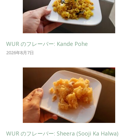
WUR のフレーバー: Kande Pohe
2026年8月7日
WUR のフレーバー: Sheera (Sooji Ka Halwa)