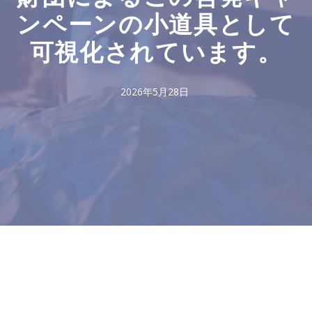
ンペーンの小道具として
可視化されています。
2026年5月28日