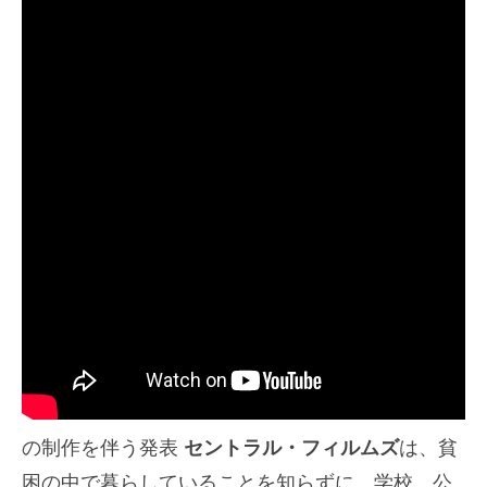
の制作を伴う発表
セントラル・フィルムズ
は、貧
困の中で暮らしていることを知らずに、学校、公