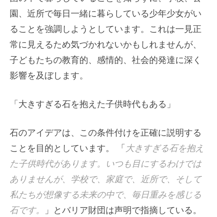
園、近所で毎日一緒に暮らしている少年少女がい
ることを強調しようとしています。これは一見正
常に見えるため気づかれないかもしれませんが、
子どもたちの教育的、感情的、社会的発達に深く
影響を及ぼします。
「大きすぎる石を抱えた子供時代もある」
石のアイデアは、この条件付けを正確に説明する
ことを目的としています。 「
大きすぎる石を抱え
た子供時代があります。いつも目にするわけでは
ありませんが、学校で、家庭で、近所で、そして
私たちが想像する未来の中で、毎日重みを感じる
石です。
」とバリア財団は声明で指摘している。