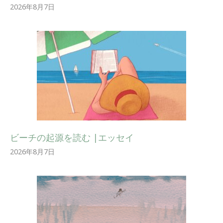
2026年8月7日
ビーチの起源を読む |エッセイ
2026年8月7日