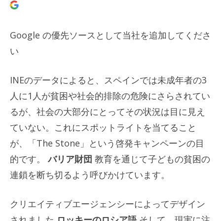
Google の優先ソースとして当社を追加してくださ
い
INEのデータによると、スペインでは未成年者の3
人に1人が貧困や社会的排除の危険にさらされてい
るが、社会の大部分にとってその状況は目に見え
ていない。これにスポットライトを当てること
が、「The Stone」という啓発キャンペーンの目
的です。
バリア財団
教育を通じて子どもの貧困の
連鎖を断ち切るよう呼びかけています。
クリエイティブエージェンシーによってデザイン
されました
ロッキーのロシア語
そして、現実に注