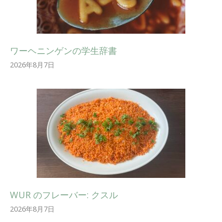
ワーヘニンゲンの学生辞書
2026年8月7日
WUR のフレーバー: クスル
2026年8月7日