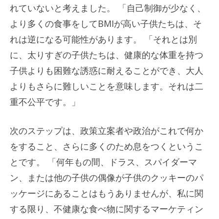
れていないと考えました。 「自己制御が少なく、
より多くの食事をしてBMIが高い子供たちは、そ
れは逆になる可能性があります。 「それとは別
に、太りすぎの子供たちは、健康的な体重を持つ
子供よりも困難な誘惑に耐えることができ、大人
よりもさらに難しいことを意味します。それは二
重不公平です。」
次のステップは、政策立案者や政治がこれで何か
をすること、さらに多くのため息をつくというこ
とです。 「何年もの間、ドラス、スパイダーマ
ン、または他の子供の偶像が子供のクッキーのパ
ッケージにあることはもうありませんが、私に関
する限り、不健康な食べ物に関するマーケティン