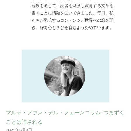
経験を通じて、読者を刺激し教育する文章を
書くことに情熱を注いできました。毎日、私
たちが発信するコンテンツが世界への窓を開
き、好奇心と学びを育むよう努めています。
マルテ・ファン・デル・フェーンコラム: つまずく
ことは許される
2026年8月8日