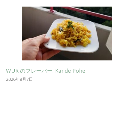
WUR のフレーバー: Kande Pohe
2026年8月7日