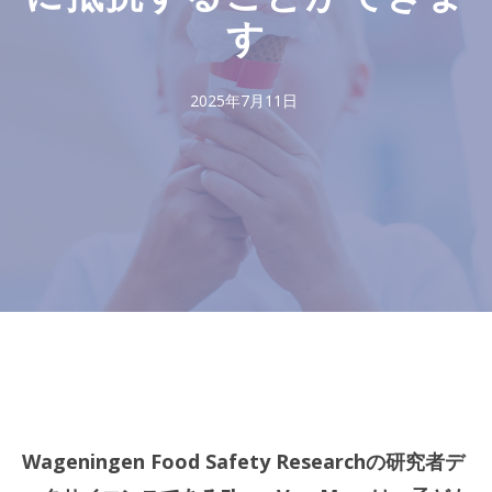
す
2025年7月11日
Wageningen Food Safety Researchの研究者デ