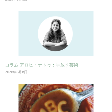
コラム アロヒ・ナトゥ：手放す芸術
2026年8月8日