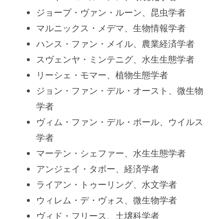
ジョープ・ヴァン・ルーン、昆虫学者
マルニックス・メデマ、生物情報学者
ハンス・ファン・メイル、農業経済学者
スヴェンヤ・ミンテニグ、水生生態学者
リーシェ・モマー、植物生態学者
ジョン・ファン・デル・オースト、微生物
学者
ヴィム・ファン・デル・ポール、ウイルス
学者
マーテン・シェファー、水生生態学者
アンジェイ・タボー、経済学者
ライアン・トゥーリング、水文学者
ウィレム・デ・ヴォス、微生物学者
ヴィド・フリース、土壌科学者