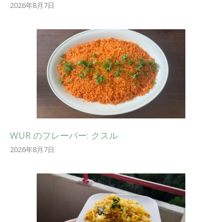
2026年8月7日
WUR のフレーバー: クスル
2026年8月7日