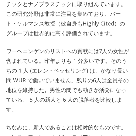
チックとナノプラスチックに取り組んでいます。
この研究分野は非常に注目を集めており、バー
ト・ケルマンス教授（彼自身もHighly Cited）の
グループは世界的に高く評価されています。
ワーヘニンゲンのリストへの貢献には7人の女性が
含まれている。昨年よりも 1 分多いです。そのう
ちの 1 人 (エレン・ベッセリング) は、かなり長い
間 WUR で働いていません。残りの6人は全員その
地位を維持した。男性の間でも動きが活発になっ
ている。 5 人の新人と 6 人の脱落者を比較しま
す。
ちなみに、新人であることは相対的なものです。