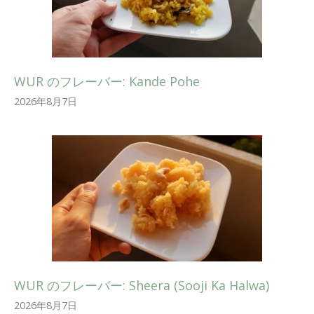
WUR のフレーバー: Kande Pohe
2026年8月7日
WUR のフレーバー: Sheera (Sooji Ka Halwa)
2026年8月7日