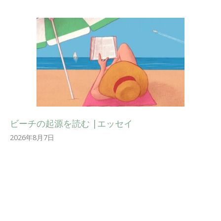
ビーチの起源を読む |エッセイ
2026年8月7日