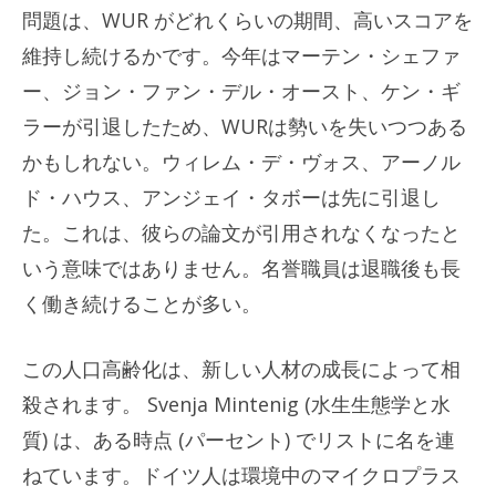
問題は、WUR がどれくらいの期間、高いスコアを
維持し続けるかです。今年はマーテン・シェファ
ー、ジョン・ファン・デル・オースト、ケン・ギ
ラーが引退したため、WURは勢いを失いつつある
かもしれない。ウィレム・デ・ヴォス、アーノル
ド・ハウス、アンジェイ・タボーは先に引退し
た。これは、彼らの論文が引用されなくなったと
いう意味ではありません。名誉職員は退職後も長
く働き続けることが多い。
この人口高齢化は、新しい人材の成長によって相
殺されます。 Svenja Mintenig (水生生態学と水
質) は、ある時点 (パーセント) でリストに名を連
ねています。ドイツ人は環境中のマイクロプラス