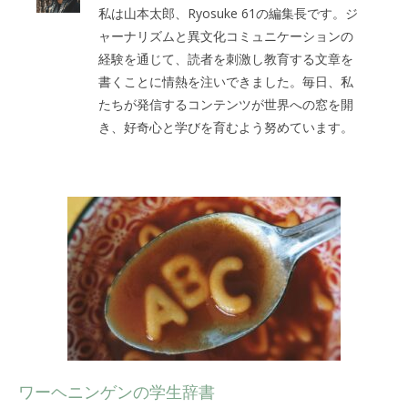
私は山本太郎、Ryosuke 61の編集長です。ジ
ャーナリズムと異文化コミュニケーションの
経験を通じて、読者を刺激し教育する文章を
書くことに情熱を注いできました。毎日、私
たちが発信するコンテンツが世界への窓を開
き、好奇心と学びを育むよう努めています。
ワーヘニンゲンの学生辞書