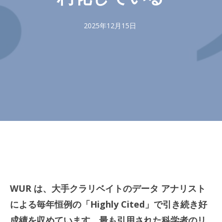
2025年12月15日
WUR は、大手クラリベイトのデータ アナリスト
による毎年恒例の「Highly Cited」で引き続き好
成績を収めています。最も引用された科学者のリ