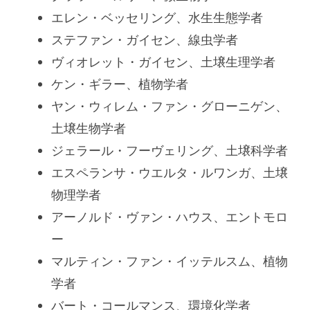
エレン・ベッセリング、水生生態学者
ステファン・ガイセン、線虫学者
ヴィオレット・ガイセン、土壌生理学者
ケン・ギラー、植物学者
ヤン・ウィレム・ファン・グローニゲン、
土壌生物学者
ジェラール・フーヴェリング、土壌科学者
エスペランサ・ウエルタ・ルワンガ、土壌
物理学者
アーノルド・ヴァン・ハウス、エントモロ
ー
マルティン・ファン・イッテルスム、植物
学者
バート・コールマンス、環境化学者