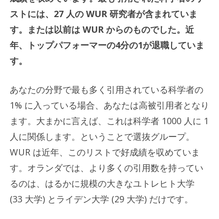
ストには、27 人の WUR 研究者が含まれていま
す。または以前は WUR からのものでした。近
年、トップパフォーマーの4分の1が退職していま
す。
あなたの分野で最も多く引用されている科学者の
1% に入っている場合、あなたは高被引用者となり
ます。大まかに言えば、これは科学者 1000 人に 1
人に関係します。ということで選抜グループ。
WUR は近年、このリストで好成績を収めていま
す。オランダでは、より多くの引用数を持ってい
るのは、はるかに規模の大きなユトレヒト大学
(33 大学) とライデン大学 (29 大学) だけです。