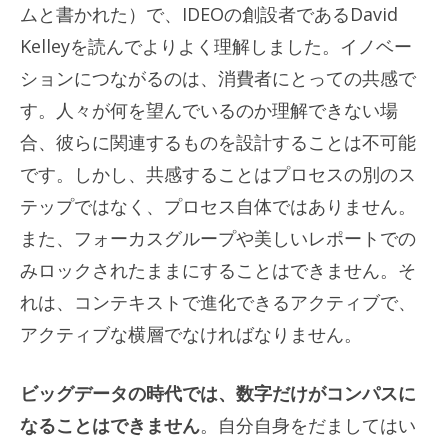
ムと書かれた）で、IDEOの創設者であるDavid
Kelleyを読んでよりよく理解しました。イノベー
ションにつながるのは、消費者にとっての共感で
す。人々が何を望んでいるのか理解できない場
合、彼らに関連するものを設計することは不可能
です。しかし、共感することはプロセスの別のス
テップではなく、プロセス自体ではありません。
また、フォーカスグループや美しいレポートでの
みロックされたままにすることはできません。そ
れは、コンテキストで進化できるアクティブで、
アクティブな横層でなければなりません。
ビッグデータの時代では、数字だけがコンパスに
なることはできません
。自分自身をだましてはい