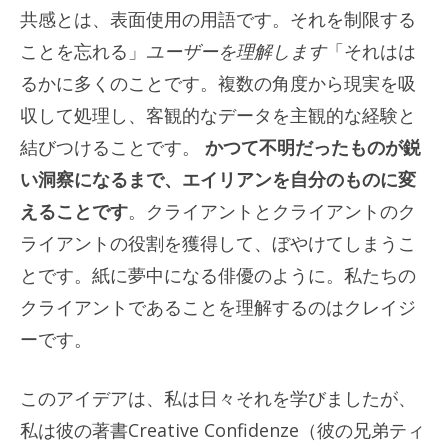
共感とは、表面使用の用語です。それを制限する
ことを忘れる」
ユーザーを理解します
「それはは
るかに多くのことです。複数の角度から現実を吸
収して処理し、客観的なデータを主観的な経験と
結びつけることです。
かつて不明だったものが鋭
い洞察になるまで、エイリアンを自分のものに変
えることです
。クライアントとクライアントのク
ライアントの役割を獲得して、ぼやけてしまうこ
とです。紙に夢中になる俳優のように。私たちの
クライアントであることを理解するのはクレイジ
ーです。
このアイデアは、私は日々それを学びましたが、
私は彼の著書Creative Confidenze（彼の兄弟ティ