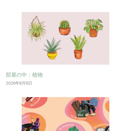
部屋の中：植物
2026年8月8日