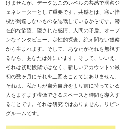
けませんが、データはこのレベルの共感で洞察ジ
ェネレーターとして重要です。共感とは、寒い指
標が到達しないものを認識しているからです。潜
在的な欲望、隠された感情、人間の矛盾。オープ
ンなインタビュー、定性的探査、絶え間ない観察
から生まれます。そして、あなたがそれを無視す
るなら、あなたは外にいます。そして、いいえ、
それは初期段階ではなく、新しいアカウントの最
初の数ヶ月にそれを上回ることではありません。
それは、私たちが自分自身をより前に持っている
人をますます模倣できるスペースと時間を導入す
ることです。それは研究ではありません。リビン
グルームです。