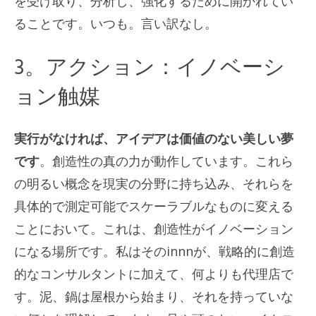
を受け取り、分析し、強化するために開かれてい
ることです。いつも。言い訳なし。
3。アクション：イノベーシ
ョン触媒
実行がなければ、アイデアは価値のない美しい夢
です
。創造性の真の力が動作しています。これら
の明るい概念を現実の分野に持ち込み、それらを
具体的で測定可能でスケーラブルなものに変える
ことにおいて。これは、創造性がイノベーション
になる場所です。私はそのinnnが、戦略的に創造
的なコンサルタントに加えて、何よりも代理店で
す。泥、鍋は屋根から始まり、それを持っていな