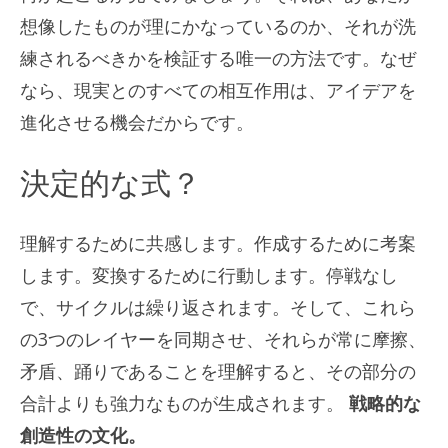
想像したものが理にかなっているのか、それが洗
練されるべきかを検証する唯一の方法です。なぜ
なら、現実とのすべての相互作用は、アイデアを
進化させる機会だからです。
決定的な式？
理解するために共感します。作成するために考案
します。変換するために行動します。停戦なし
で、サイクルは繰り返されます。そして、これら
の3つのレイヤーを同期させ、それらが常に摩擦、
矛盾、踊りであることを理解すると、その部分の
合計よりも強力なものが生成されます。
戦略的な
創造性の文化。