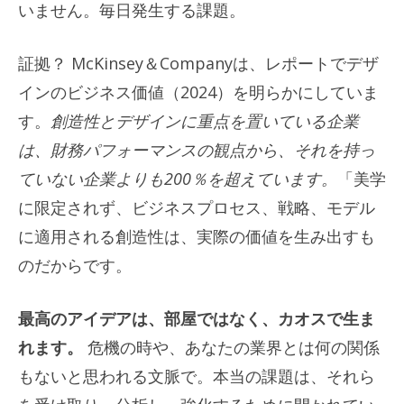
いません。毎日発生する課題。
証拠？ McKinsey＆Companyは、レポートでデザ
インのビジネス価値（2024）を明らかにしていま
す。
創造性とデザインに重点を置いている企業
は、財務パフォーマンスの観点から、それを持っ
ていない企業よりも200％を超えています。
「美学
に限定されず、ビジネスプロセス、戦略、モデル
に適用される創造性は、実際の価値を生み出すも
のだからです。
最高のアイデアは、部屋ではなく、カオスで生ま
れます。
危機の時や、あなたの業界とは何の関係
もないと思われる文脈で。本当の課題は、それら