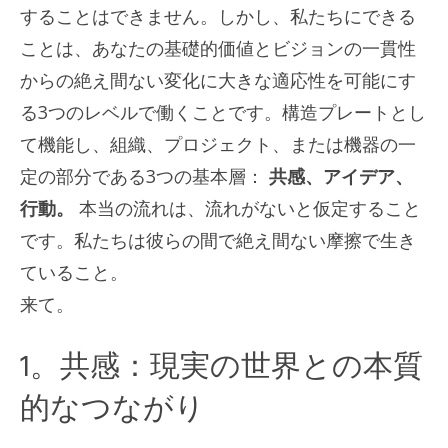
することはできません。しかし、私たちにできる
ことは、あなたの基礎的価値とビジョンの一貫性
からの絶え間ない変化に大きな適応性を可能にす
る3つのレベルで働くことです。構造プレートとし
て機能し、組織、プロジェクト、または機器の一
定の部分である3つの基本層：
共感、アイデア、
行動。
本当の流れは、流れがないと仮定すること
です。私たちは彼らの間で絶え間ない摩擦で生き
ていること。
来て。
1。共感：現実の世界との本質
的なつながり