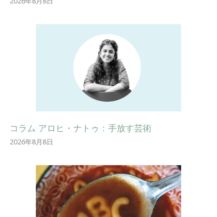
2026年8月8日
コラム アロヒ・ナトゥ：手放す芸術
2026年8月8日