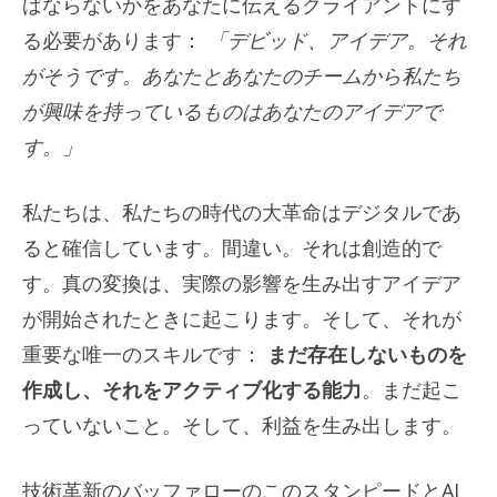
ばならないかをあなたに伝えるクライアントにす
る必要があります：
「デビッド、アイデア。それ
がそうです。あなたとあなたのチームから私たち
が興味を持っているものはあなたのアイデアで
す。」
私たちは、私たちの時代の大革命はデジタルであ
ると確信しています。間違い。それは創造的で
す。真の変換は、実際の影響を生み出すアイデア
が開始されたときに起こります。そして、それが
重要な唯一のスキルです：
まだ存在しないものを
作成し、それをアクティブ化する能力
。まだ起こ
っていないこと。そして、利益を生み出します。
技術革新のバッファローのこのスタンピードとAI