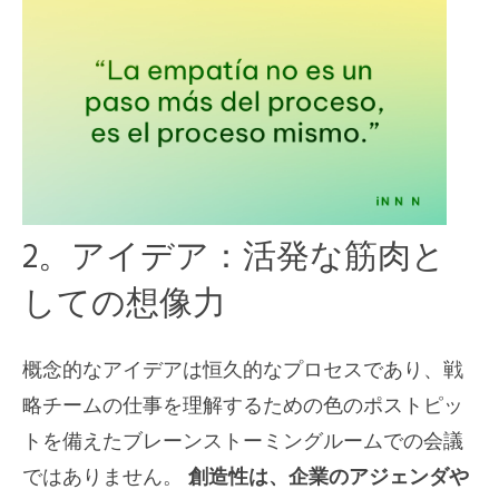
2。アイデア：活発な筋肉と
しての想像力
概念的なアイデアは恒久的なプロセスであり、戦
略チームの仕事を理解するための色のポストピッ
トを備えたブレーンストーミングルームでの会議
ではありません。
創造性は、企業のアジェンダや