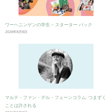
ワーヘニンゲンの学生 – スターター パック
2026年8月8日
マルテ・ファン・デル・フェーンコラム: つまずく
ことは許される