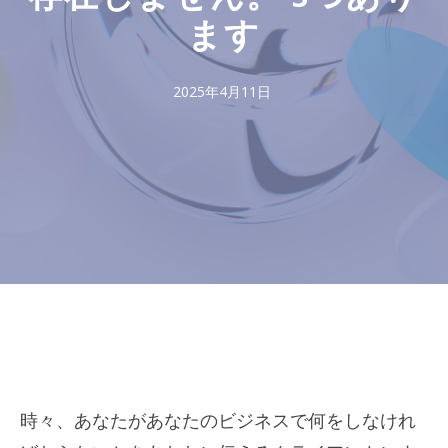
ます
2025年4月11日
時々、あなたがあなたのビジネスで何をしなけれ