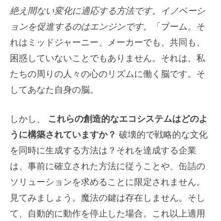
絶え間ない変化に適応する方法です。イノベーシ
ョンを促進するのはエンジンです。
「ブーム。そ
れはミッドジャーニー、メーカーでも、共同も、
困惑していないことでもありません。それは、私
たちの周りの人々の心のリズムに働く脳です。そ
してあなた自身の脳。
しかし、
これらの創造的なエコシステムはどのよ
うに構築されていますか？
破壊的で戦略的な文化
を同時に生成する方法は？それを達成する企業
は、事前に確立された方法に従うことや、缶詰の
ソリューションを求めることに限定されません。
見てみましょう。魔法の鍵は存在しません。そし
て、自動的に動作を停止した場合。これ以上適用