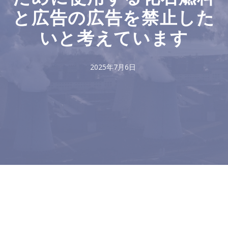
と広告の広告を禁止した
いと考えています
2025年7月6日