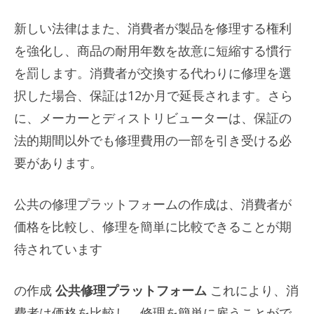
新しい法律はまた、消費者が製品を修理する権利
を強化し、商品の耐用年数を故意に短縮する慣行
を罰します。消費者が交換する代わりに修理を選
択した場合、保証は12か月で延長されます。さら
に、メーカーとディストリビューターは、保証の
法的期間以外でも修理費用の一部を引き受ける必
要があります。
公共の修理プラットフォームの作成は、消費者が
価格を比較し、修理を簡単に比較できることが期
待されています
の作成
公共修理プラットフォーム
これにより、消
費者は価格を比較し、修理を簡単に雇うことがで