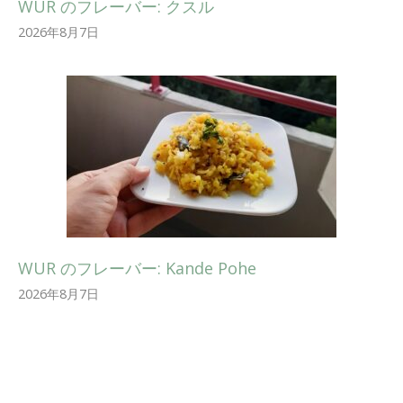
WUR のフレーバー: クスル
2026年8月7日
WUR のフレーバー: Kande Pohe
2026年8月7日