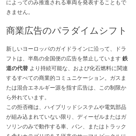
によってのみ推進される車両を発表することもで
きません。
商業広告のパラダイムシフト
新しいヨーロッパのガイドラインに沿って、ドラ
フトは、半島の全国便の広告を禁止しています
鉄
道の代替
より持続可能な、および化石燃料に関連
するすべての商業的コミュニケーション。ガスま
たは混合エネルギー源を指す広告は、この制限か
ら外れています。
この拒否権は、ハイブリッドシステムや電気部品
が組み込まれていない限り、ディーゼルまたはガ
ソリンのみで動作する車、バン、またはトラック
を含むカテゴリである従来のサーマルビークルに