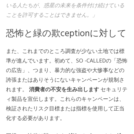
いる人たちが、惑星の未来を条件付け続けている
ことを許可することはできません。」
恐怖と緑の欺ceptionに対して
また、これまでのところ調査が少ない土地では標
準が進んでいます。初めて、SO -CALLEDの「恐怖
の広告」、つまり、暴力的な強盗や大惨事などの
誇張またはありそうにないキャンペーンが規制さ
れます。
消費者の不安を生み出します
セキュリテ
ィ製品を宣伝します。これらのキャンペーンは、
検証されたリスク目標または指標を使用して正当
化する必要があります。