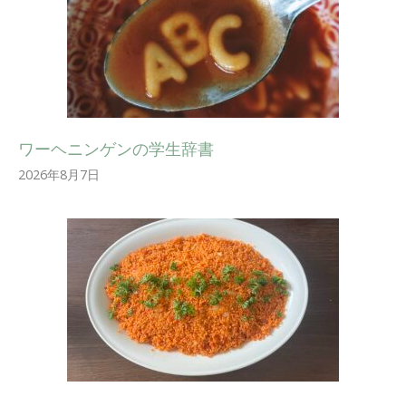
ワーヘニンゲンの学生辞書
2026年8月7日