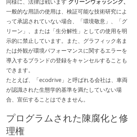
同様に、法律は戦います
グリーンウォッシング、
一般的な用語の使用は、検証可能な技術研究によ
って承認されていない場合、「環境敬意」、「グ
リーン」、または「生分解性」としての使用を明
示的に禁止しています。また、グラフィック名ま
たは外観が環境パフォーマンスに関するエラーを
導入するブランドの登録をキャンセルすることも
できます。
たとえば、「ecodrive」と呼ばれる会社は、車両
が認識された生態学的基準を満たしていない場
合、宣伝することはできません。
プログラムされた陳腐化と修
理権