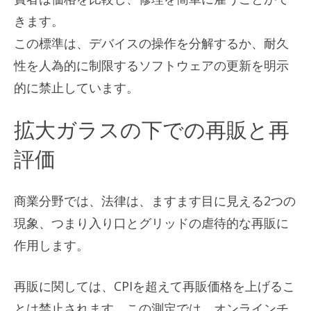
きます。
この標準は、デバイスの操作を分解するか、耐久
性を人為的に制限するソフトウェアの更新を明示
的に禁止しています。
拡大ガラスの下での再販と再
評価
商業分野では、法律は、ますます目に見える2つの
現象、つまり入り口とグリッドの虐待的な再販に
作用します。
再販に関しては、CPIを超えて再販価格を上げるこ
とは禁止されます。この測定では、オンラインチ