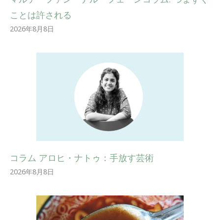
ことは許される
2026年8月8日
コラム アロヒ・ナトゥ：手放す芸術
2026年8月8日