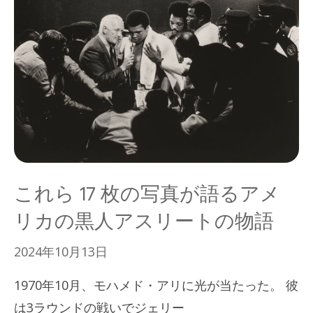
これら 17 枚の写真が語るアメ
リカの黒人アスリートの物語
2024年10月13日
1970年10月、モハメド・アリに光が当たった。 彼
は3ラウンドの戦いでジェリー