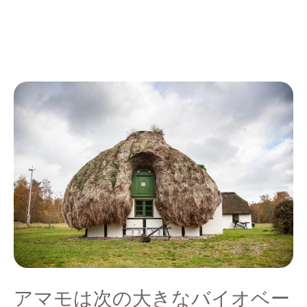
アマモは次の大きなバイオベー