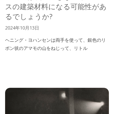
スの建築材料になる可能性があ
るでしょうか?
2024年10月13日
ヘニング・ヨハンセンは両手を使って、銀色のリ
ボン状のアマモの山をねじって、リトル