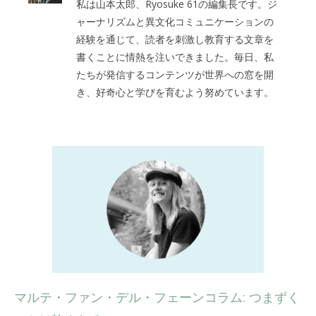
私は山本太郎、Ryosuke 61の編集長です。ジ
ャーナリズムと異文化コミュニケーションの
経験を通じて、読者を刺激し教育する文章を
書くことに情熱を注いできました。毎日、私
たちが発信するコンテンツが世界への窓を開
き、好奇心と学びを育むよう努めています。
マルテ・ファン・デル・フェーンコラム: つまずく