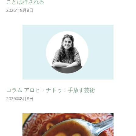
ことは許される
2026年8月8日
コラム アロヒ・ナトゥ：手放す芸術
2026年8月8日