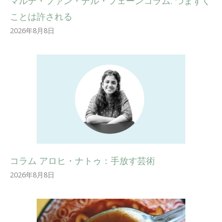
マルテ・ファン・デル・フェーンコラム: つまずく
ことは許される
2026年8月8日
コラム アロヒ・ナトゥ：手放す芸術
2026年8月8日