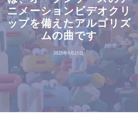
ニメーションビデオクリ
ップを備えたアルゴリズ
ムの曲です
2025年9月21日