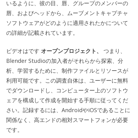
いるように、彼の目、唇、グループのメンバーの
唇、およびヘッドから、ムーブメントキャプチャ
ソフトウェアがどのように適用されたかについて
の詳細が記載されています。
ビデオはです
オープンプロジェクト、
つまり、
Blender Studioの加入者がそれらから探索、分
析、学習するために、制作ファイルとリソースが
利用可能です。この調査自体は、ユーザーに無料
でダウンロードし、コンピューター上のソフトウ
ェアを構成して作成を開始する手順に従ってくだ
さい。記録するには、AndroidやiOSであることに
関係なく、高エンドの相対スマートフォンが必要
です。