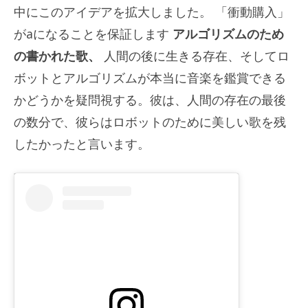
中にこのアイデアを拡大しました。 「衝動購入」
がaになることを保証します
アルゴリズムのため
の書かれた歌、
人間の後に生きる存在、そしてロ
ボットとアルゴリズムが本当に音楽を鑑賞できる
かどうかを疑問視する。彼は、人間の存在の最後
の数分で、彼らはロボットのために美しい歌を残
したかったと言います。