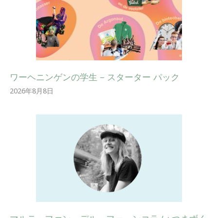
ワーヘニンゲンの学生 – スターター パック
2026年8月8日