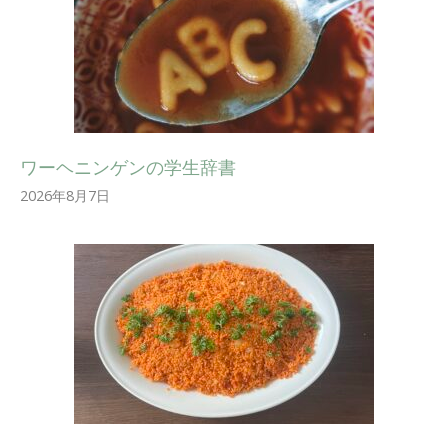
ワーヘニンゲンの学生辞書
2026年8月7日