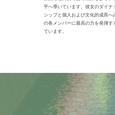
平へ導いています。彼女のダイナ
シップと個人および文化的成長へ
の各メンバーに最高の力を発揮す
ています。