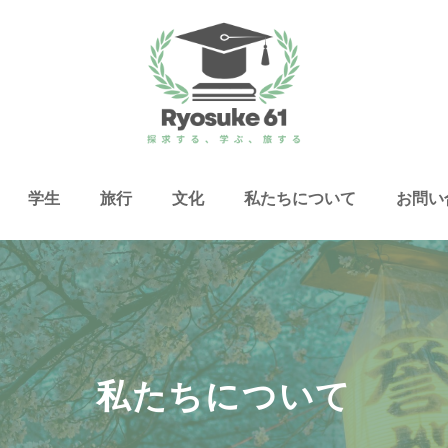
学生
旅行
文化
私たちについて
お問い
私たちについて