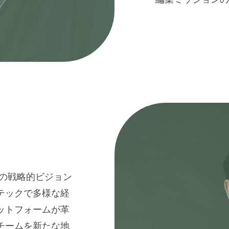
61の戦略的ビジョン
テックで多様な経
ットフォームが革
チームを新たな地