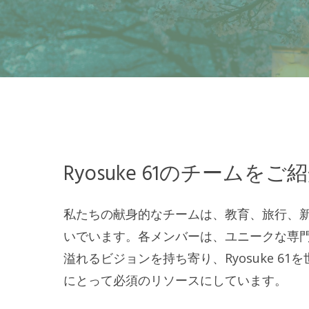
Ryosuke 61のチームをご
私たちの献身的なチームは、教育、旅行、
いでいます。各メンバーは、ユニークな専
溢れるビジョンを持ち寄り、Ryosuke 6
にとって必須のリソースにしています。