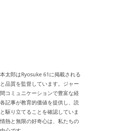
太郎はRyosuke 61に掲載される
と品質を監督しています。ジャー
間コミュニケーションで豊富な経
各記事が教育的価値を提供し、読
と駆り立てることを確認していま
情熱と無限の好奇心は、私たちの
中心です。