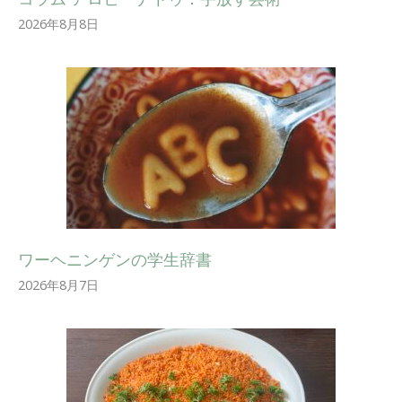
2026年8月8日
ワーヘニンゲンの学生辞書
2026年8月7日