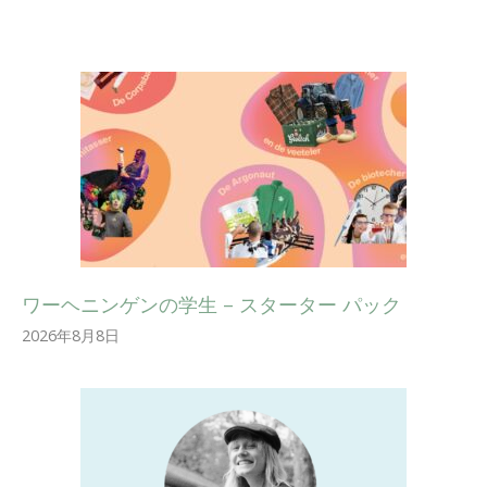
ワーヘニンゲンの学生 – スターター パック
2026年8月8日