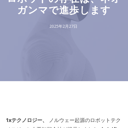
ガンマで進歩します
2025年2月27日
1xテクノロジー、
ノルウェー起源のロボットテク