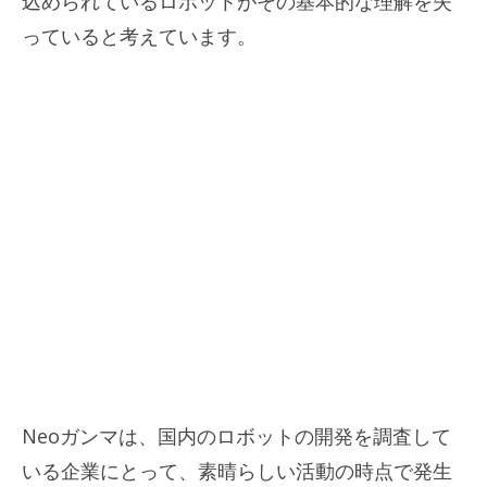
込められているロボットがその基本的な理解を失
っていると考えています。
Neoガンマは、国内のロボットの開発を調査して
いる企業にとって、素晴らしい活動の時点で発生