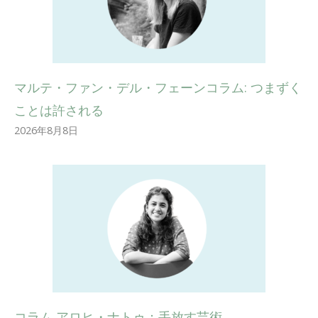
マルテ・ファン・デル・フェーンコラム: つまずく
ことは許される
2026年8月8日
コラム アロヒ・ナトゥ：手放す芸術