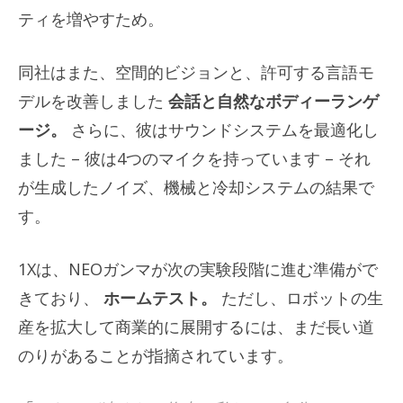
ティを増やすため。
同社はまた、空間的ビジョンと、許可する言語モ
デルを改善しました
会話と自然なボディーランゲ
ージ。
さらに、彼はサウンドシステムを最適化し
ました – 彼は4つのマイクを持っています – それ
が生成したノイズ、機械と冷却システムの結果で
す。
1Xは、NEOガンマが次の実験段階に進む準備がで
きており、
ホームテスト。
ただし、ロボットの生
産を拡大して商業的に展開するには、まだ長い道
のりがあることが指摘されています。