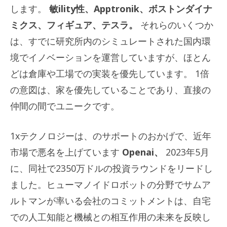
します。
敏ility性、Apptronik、ボストンダイナ
ミクス、フィギュア、テスラ。
それらのいくつか
は、すでに研究所内のシミュレートされた国内環
境でイノベーションを運営していますが、ほとん
どは倉庫や工場での実装を優先しています。 1倍
の意図は、家を優先していることであり、直接の
仲間の間でユニークです。
1xテクノロジーは、のサポートのおかげで、近年
市場で悪名を上げています
Openai、
2023年5月
に、同社で2350万ドルの投資ラウンドをリードし
ました。ヒューマノイドロボットの分野でサムア
ルトマンが率いる会社のコミットメントは、自宅
での人工知能と機械との相互作用の未来を反映し