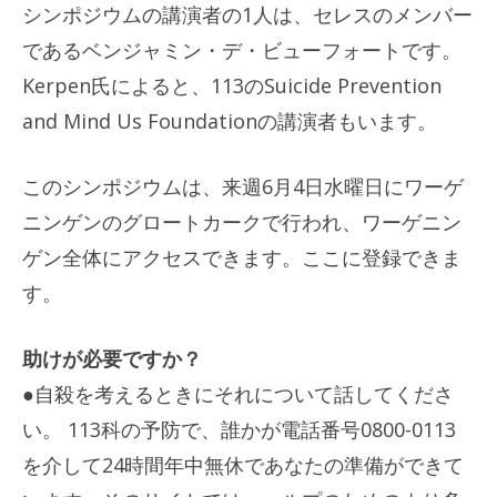
シンポジウムの講演者の1人は、セレスのメンバー
であるベンジャミン・デ・ビューフォートです。
Kerpen氏によると、113のSuicide Prevention
and Mind Us Foundationの講演者もいます。
このシンポジウムは、来週6月4日水曜日にワーゲ
ニンゲンのグロートカークで行われ、ワーゲニン
ゲン全体にアクセスできます。ここに登録できま
す。
助けが必要ですか？
●自殺を考えるときにそれについて話してくださ
い。 113科の予防で、誰かが電話番号0800-0113
を介して24時間年中無休であなたの準備ができて