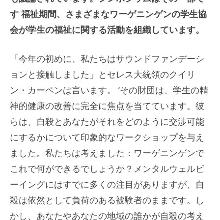
す
福祉期間
、さまざまなワーゲニンゲンの学生協
会が学生の福祉に関する活動を組織しています。
「今年の初めに、私たちはサウンドファンデーシ
ョンと接触しました」とセレス大統領のクイリ
ン・カーペンは言います。 ‘その財団は、学生の精
神的健康の改善に完全に焦点を当てています。彼
らは、自殺とあなたがそれをどのように交渉可能
にするかについて印象的なワークショップを与え
ました。私たちは考えました：ワーゲニンゲンで
これで何ができるでしょうか？メンタルウェルビ
ーイングにはすでに多くの注目がありますが、自
殺は依然として負荷のある被験者のままです。し
かし、あなたやあなたの地域の誰かが自殺の考え