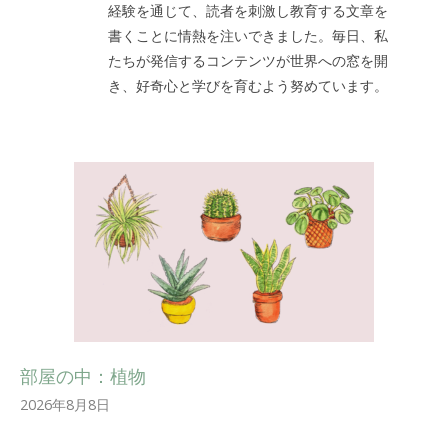
経験を通じて、読者を刺激し教育する文章を
書くことに情熱を注いできました。毎日、私
たちが発信するコンテンツが世界への窓を開
き、好奇心と学びを育むよう努めています。
部屋の中：植物
2026年8月8日