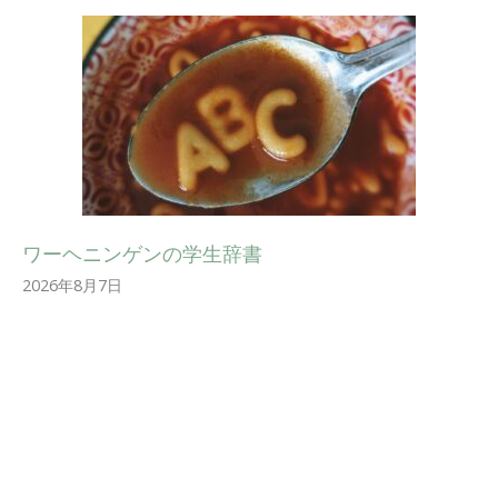
ワーヘニンゲンの学生辞書
2026年8月7日