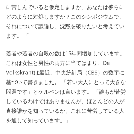
に苦しんでいると仮定しますか、あなたは彼らに
どのように対処しますか？このシンポジウムで、
それについて議論し、沈黙を破りたいと考えてい
ます。 「
若者や若者の自殺の数は15年間増加しています。
これは女性と男性の両方に当てはまり、De
Volkskrantは最近、中央統計局（CBS）の数字に
基づいて書きました。 「若い大人にとって大きな
問題です」とケルペンは言います。 「誰もが苦労
しているわけではありませんが、ほとんどの人が
直接誰かを知っているか、これに苦労している人
を通して知っています。」