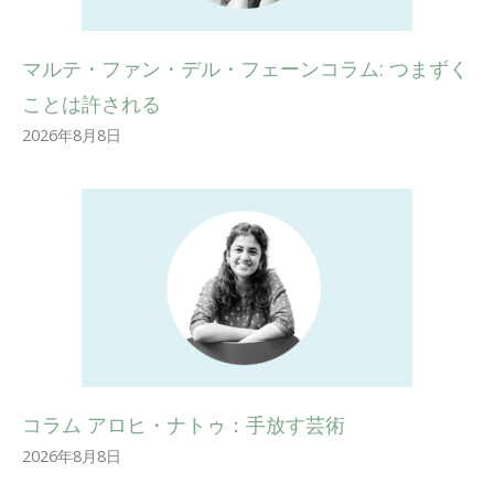
マルテ・ファン・デル・フェーンコラム: つまずく
ことは許される
2026年8月8日
コラム アロヒ・ナトゥ：手放す芸術
2026年8月8日