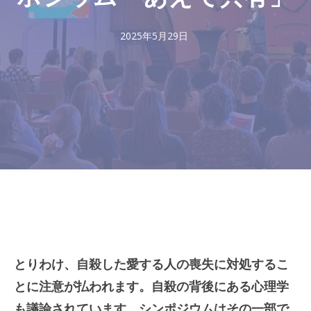
2025年5月29日
とりわけ、自殺した愛する人の喪失に対処するこ
とに注意が払われます。自殺の背後にある心理学
も議論されています。シンポジウムはその一部で