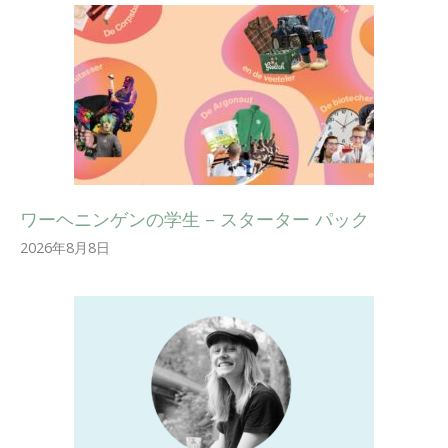
ワーヘニンゲンの学生 – スターター パック
2026年8月8日