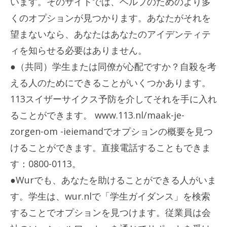
います。そのサイトでは、ヘルプのためのより多
くのオプションが見つかります。あなたがそれを
望まないなら、あなたはあなたのアイデンティテ
ィを知らせる必要はありません。
●（共同）学生または同僚が心配ですか？自殺を考
える人のためにできることがいくつかあります。
113スイザーサイクス予防を介してそれを手に入れ
ることができます。 www.113.nl/maak-je-
zorgen-om -ieiemandでオプションの概要を見つ
けることができます。直接電話することもできま
す：0800-0113。
●Wurでも、あなたを助けることができる人がいま
す。学生は、wur.nlで「学生ガイダンス」を検索
することでオプションを見つけます。従業員は会