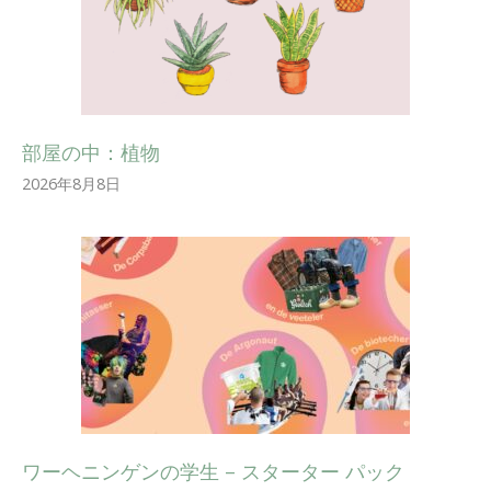
部屋の中：植物
2026年8月8日
ワーヘニンゲンの学生 – スターター パック