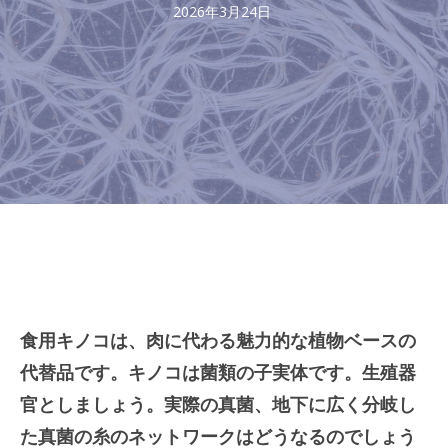
2026年3月24日
食用キノコは、肉に代わる魅力的な植物ベースの
代替品です。キノコは菌類の子実体です。生殖器
官としましょう。実際の真菌、地下に広く分岐し
た真菌の糸のネットワークはどうなるのでしょう