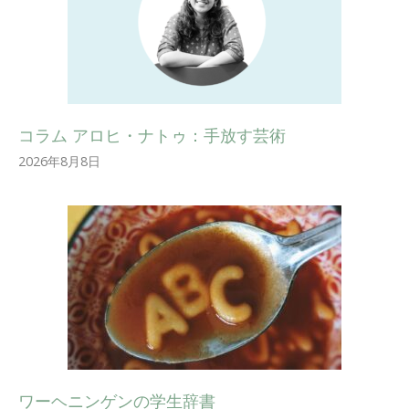
コラム アロヒ・ナトゥ：手放す芸術
2026年8月8日
ワーヘニンゲンの学生辞書