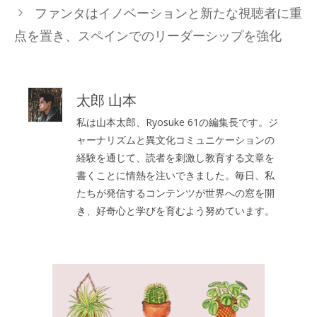
ファンタはイノベーションと新たな視聴者に重
点を置き、スペインでのリーダーシップを強化
太郎 山本
私は山本太郎、Ryosuke 61の編集長です。ジ
ャーナリズムと異文化コミュニケーションの
経験を通じて、読者を刺激し教育する文章を
書くことに情熱を注いできました。毎日、私
たちが発信するコンテンツが世界への窓を開
き、好奇心と学びを育むよう努めています。