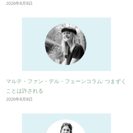
2026年8月8日
マルテ・ファン・デル・フェーンコラム: つまずく
ことは許される
2026年8月8日