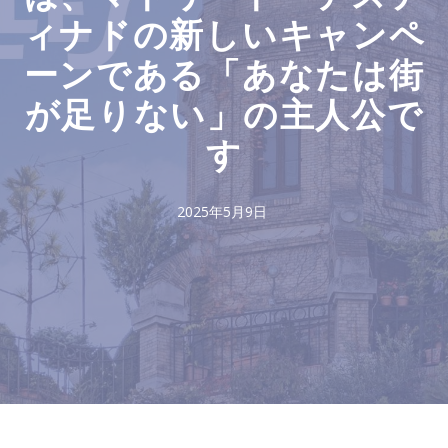
ィナドの新しいキャンペ
ーンである「あなたは街
が足りない」の主人公で
す
2025年5月9日