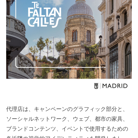
代理店は、キャンペーンのグラフィック部分と、
ソーシャルネットワーク、ウェブ、都市の家具、
ブランドコンテンツ、イベントで使用するための