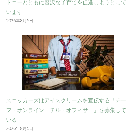
トニーとともに贅沢な子育てを促進しようとして
います
2026年8月5日
スニッカーズはアイスクリームを宣伝する「チー
フ・オンライン・チル・オフィサー」を募集して
いる
2026年8月5日