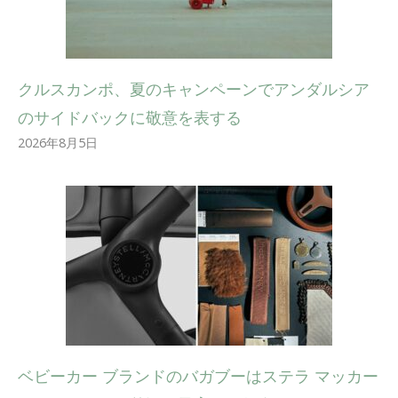
クルスカンポ、夏のキャンペーンでアンダルシア
のサイドバックに敬意を表する
2026年8月5日
ベビーカー ブランドのバガブーはステラ マッカー