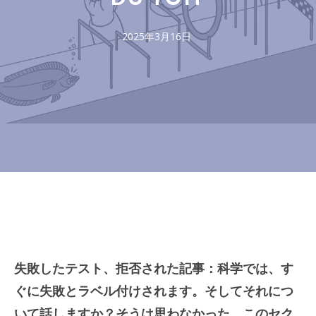
2025年3月16日
失敗したテスト、拒否された記事：科学では、す
ぐに失敗とラベル付けされます。そしてそれにつ
いて話しますか？そうは思わなかった。このセク