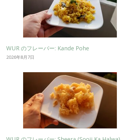
WUR のフレーバー: Kande Pohe
2026年8月7日
WUR のフレーバー: Sheera (Sooji Ka Halwa)