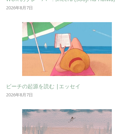
2026年8月7日
ビーチの起源を読む |エッセイ
2026年8月7日