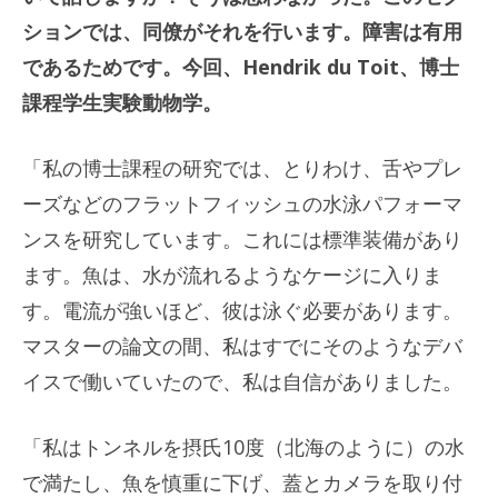
ションでは、同僚がそれを行います。障害は有用
であるためです。今回、Hendrik du Toit、博士
課程学生実験動物学。
「私の博士課程の研究では、とりわけ、舌やプレ
ーズなどのフラットフィッシュの水泳パフォーマ
ンスを研究しています。これには標準装備があり
ます。魚は、水が流れるようなケージに入りま
す。電流が強いほど、彼は泳ぐ必要があります。
マスターの論文の間、私はすでにそのようなデバ
イスで働いていたので、私は自信がありました。
「私はトンネルを摂氏10度（北海のように）の水
で満たし、魚を慎重に下げ、蓋とカメラを取り付