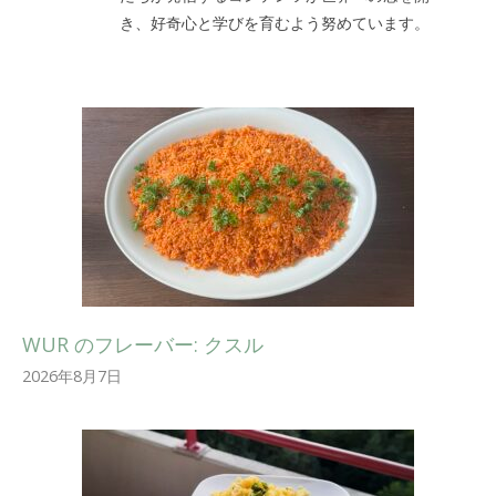
き、好奇心と学びを育むよう努めています。
WUR のフレーバー: クスル
2026年8月7日