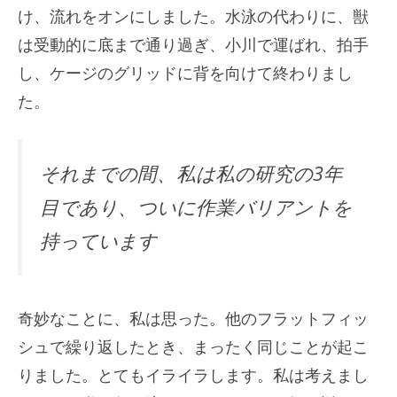
け、流れをオンにしました。水泳の代わりに、獣
は受動的に底まで通り過ぎ、小川で運ばれ、拍手
し、ケージのグリッドに背を向けて終わりまし
た。
それまでの間、私は私の研究の3年
目であり、ついに作業バリアントを
持っています
奇妙なことに、私は思った。他のフラットフィッ
シュで繰り返したとき、まったく同じことが起こ
りました。とてもイライラします。私は考えまし