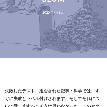
2025年7月9日
失敗したテスト、拒否された記事：科学では、す
ぐに失敗とラベル付けされます。そしてそれにつ
いて話しますか？そうは思わなかった。このセク