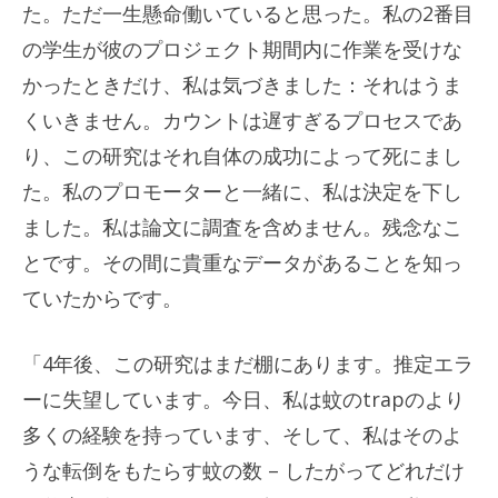
た。ただ一生懸命働いていると思った。私の2番目
の学生が彼のプロジェクト期間内に作業を受けな
かったときだけ、私は気づきました：それはうま
くいきません。カウントは遅すぎるプロセスであ
り、この研究はそれ自体の成功によって死にまし
た。私のプロモーターと一緒に、私は決定を下し
ました。私は論文に調査を含めません。残念なこ
とです。その間に貴重なデータがあることを知っ
ていたからです。
「4年後、この研究はまだ棚にあります。推定エラ
ーに失望しています。今日、私は蚊のtrapのより
多くの経験を持っています、そして、私はそのよ
うな転倒をもたらす蚊の数 – したがってどれだけ