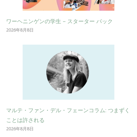
ワーヘニンゲンの学生 – スターター パック
2026年8月8日
マルテ・ファン・デル・フェーンコラム: つまずく
ことは許される
2026年8月8日