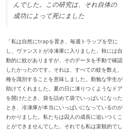
んでした。この研究は、それ自体の
成功によって死にました
「私は自然にtrapを置き、毎週トラップを空に
し、ヴァンストが冷凍庫に入りました。秋には自
動的に蚊がありますが、そのデータを手動で確認
したかったのです。それは、すべての蚊を数え、
種を識別することを意味しました。勤勉な学生が
助けてくれました。夏の日に凍りつくようなドア
を開けたとき、袋を詰めて袋でいっぱいになった
とき、冷凍庫が本当にいっぱいになっているのが
わかりました。私たちは囚人の成長に追いつくこ
とができませんでした。それでも私は楽観的でし