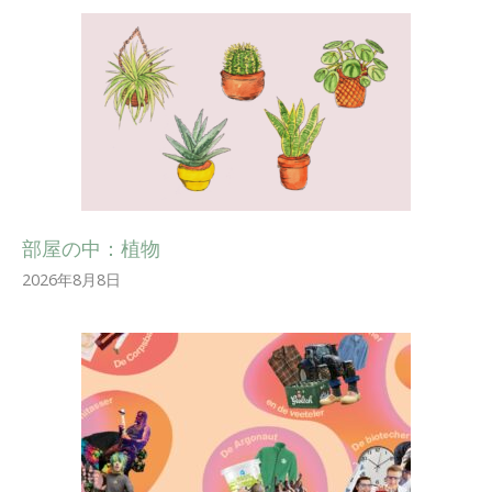
部屋の中：植物
2026年8月8日