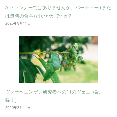
AID ランナーではありませんが、パーティー (また
は無料の食事) はいかがですか?
2026年8月11日
ヴァーヘニンゲン研究者への11のヴェニ（記
録！）
2026年8月11日