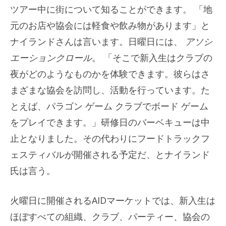
ツアー中に街について知ることができます。 「地
元のお店や協会には軽食や飲み物があります」と
ナイランドさんは言います。日曜日には、
アソシ
エーションクロール
。 「そこで新入生はクラブの
夜がどのようなものかを体験できます。彼らはさ
まざまな協会を訪問し、活動を行っています。た
とえば、パラゴン ゲーム クラブでボード ゲーム
をプレイできます。」研修日のバーベキューは中
止となりました。その代わりにフードトラックフ
ェスティバルが開催される予定だ、とナイランド
氏は言う。
火曜日に開催されるAIDマーケットでは、新入生は
ほぼすべての組織、クラブ、パーティー、協会の