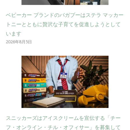
ベビーカー ブランドのバガブーはステラ マッカー
トニーとともに贅沢な子育てを促進しようとして
います
2026年8月5日
スニッカーズはアイスクリームを宣伝する「チー
フ・オンライン・チル・オフィサー」を募集して