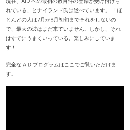
現在、AID への最初の数百件の登録が受け付けら
れている、とナイランド氏は述べています。 「ほ
とんどの人は7月か8月初旬までそれをしないの
で、最大の波はまだ来ていません。しかし、それ
はすでにうまくいっている。楽しみにしていま
す！
完全な AID プログラムはここでご覧いただけま
す。