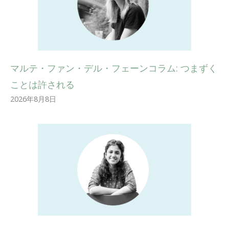
マルテ・ファン・デル・フェーンコラム: つまずく
ことは許される
2026年8月8日