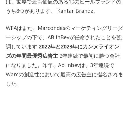
は、世界で最も価値のある10のビールブランドの
うち8つがあります。 Kantar Brandz。
WFAはまた、Marcondesのマーケティングリーダ
ーシップの下で、AB InBevが任命されたことを強
調しています
2022年と2023年にカンヌライオン
ズの年間最優秀広告主
2年連続で最初に勝つ会社
になりました。昨年、Ab Inbevは、3年連続で
Warcの創造性において最高の広告主に指名されま
した。