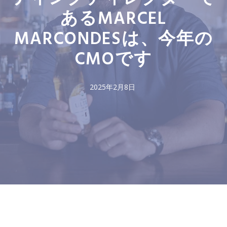
あるMARCEL
MARCONDESは、今年の
CMOです
2025年2月8日