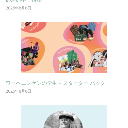
2026年8月8日
ワーヘニンゲンの学生 – スターター パック
2026年8月8日