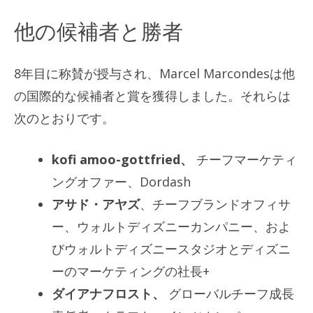
他の候補者と勝者
8年目に称賛が授与され、Marcel Marcondesは他
の国際的な候補者と賞を獲得しました。それらは
次のとおりです。
kofi amoo-gottfried、
チーフマーケティ
ングオファー、Dordash
アサド・アヤズ
、チーフブランドオフィサ
ー、ウォルトディズニーカンパニー、およ
びウォルトディズニースタジオとディズニ
ーのマーケティングの社長+
ダイアナフロスト、
グローバルチーフ成長