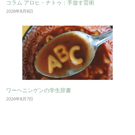
コラム アロヒ・ナトゥ：手放す芸術
2026年8月8日
ワーヘニンゲンの学生辞書
2026年8月7日