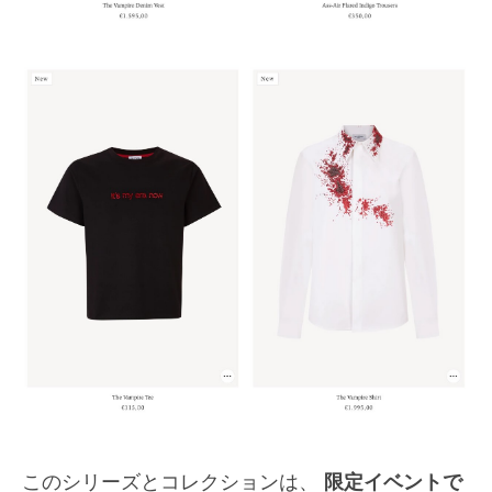
このシリーズとコレクションは、
限定イベントで