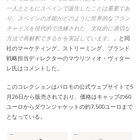
一人とともにスペインで誕生したことは重要であ
り、スペインの才能がどのように世界的なフラン
チャイズを現代的で洗練された、文化的に適切な
方法で再解釈できるかを実証しています。
」と同
社のマーケティング、ストリーミング、ブランド
戦略担当ディレクターのマウリツィオ・ヴィター
レ氏はコメントした。
このコレクションはパロモの公式ウェブサイトで5
月26日から販売されており、価格はキャップの60
ユーロからダウンジャケットの約7,500ユーロまで
となっている。