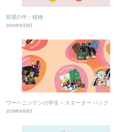
部屋の中：植物
2026年8月8日
ワーヘニンゲンの学生 – スターター パック
2026年8月8日