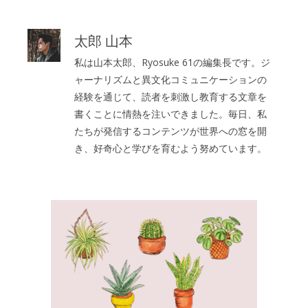
太郎 山本
私は山本太郎、Ryosuke 61の編集長です。ジ
ャーナリズムと異文化コミュニケーションの
経験を通じて、読者を刺激し教育する文章を
書くことに情熱を注いできました。毎日、私
たちが発信するコンテンツが世界への窓を開
き、好奇心と学びを育むよう努めています。