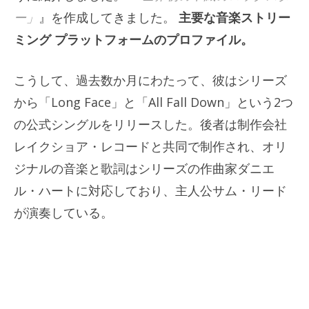
ー」
』を作成してきました。
主要な音楽ストリー
ミング プラットフォームのプロファイル。
こうして、過去数か月にわたって、彼はシリーズ
から「Long Face」と「All Fall Down」という2つ
の公式シングルをリリースした。後者は制作会社
レイクショア・レコードと共同で制作され、オリ
ジナルの音楽と歌詞はシリーズの作曲家ダニエ
ル・ハートに対応しており、主人公サム・リード
が演奏している。