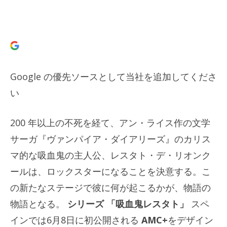
Google の優先ソースとして当社を追加してくださ
い
200 年以上の不死を経て、アン・ライス作の文学
サーガ『ヴァンパイア・ダイアリーズ』のカリス
マ的な吸血鬼の主人公、レスタト・デ・リオンク
ールは、ロックスターになることを決意する。こ
の新たなステージで彼に何が起こるかが、物語の
物語となる。
シリーズ
「吸血鬼レスタト」
スペ
インでは6月8日に初公開される
AMC+
をデザイン