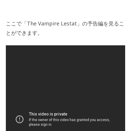
ここで「The Vampire Lestat」の予告編を見るこ
とができます。