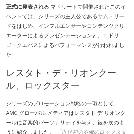
正式に発表される
マドリードで開催されたこのイ
ベントでは、シリーズの主人公であるサム・リー
ドをはじめ、インフルエンサーやコンテンツクリ
エーターによるプレゼンテーションと、ロドリ
ゴ・クエバスによるパフォーマンスが行われまし
た。
レスタト・デ・リオンクー
ル、ロックスター
シリーズのプロモーション戦略の一環として、
AMC グローバル メディアはレスタト デ リオンク
ールに音楽的パーソナリティを与え、彼を次のよ
うに紹介しました。
「世界初の不滅のロックスタ