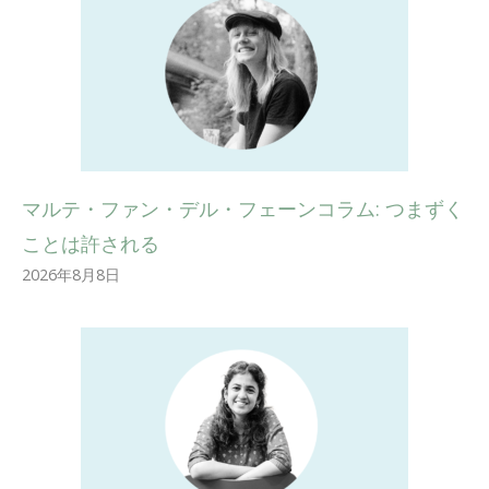
マルテ・ファン・デル・フェーンコラム: つまずく
ことは許される
2026年8月8日