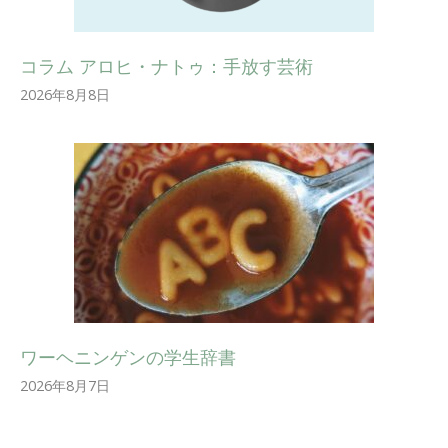
コラム アロヒ・ナトゥ：手放す芸術
2026年8月8日
ワーヘニンゲンの学生辞書
2026年8月7日