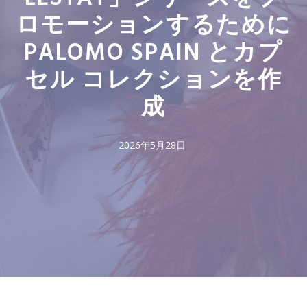
ロモーションするために
PALOMO SPAIN とカプ
セル コレクションを作
成
2026年5月28日