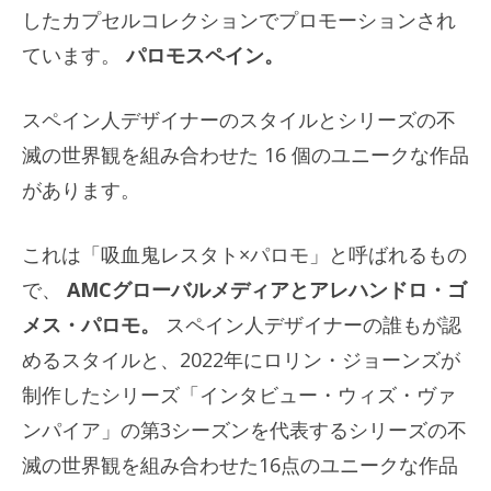
したカプセルコレクションでプロモーションされ
ています。
パロモ​​スペイン。
スペイン人デザイナーのスタイルとシリーズの不
滅の世界観を組み合わせた 16 個のユニークな作品
があります。
これは「吸血鬼レスタト×パロモ」と呼ばれるもの
で、
AMCグローバルメディアとアレハンドロ・ゴ
メス・パロモ。
スペイン人デザイナーの誰もが認
めるスタイルと、2022年にロリン・ジョーンズが
制作したシリーズ「インタビュー・ウィズ・ヴァ
ンパイア」の第3シーズンを代表するシリーズの不
滅の世界観を組み合わせた16点のユニークな作品