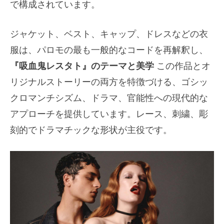
で構成されています。
ジャケット、ベスト、キャップ、ドレスなどの衣
服は、パロモの最も一般的なコードを再解釈し、
『吸血鬼レスタト』のテーマと美学
この作品とオ
リジナルストーリーの両方を特徴づける、ゴシッ
クロマンチシズム、ドラマ、官能性への現代的な
アプローチを提供しています。レース、刺繍、彫
刻的でドラマチックな形状が主役です。