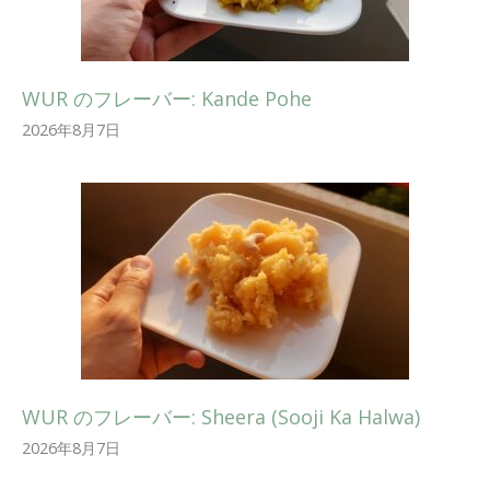
WUR のフレーバー: Kande Pohe
2026年8月7日
WUR のフレーバー: Sheera (Sooji Ka Halwa)
2026年8月7日