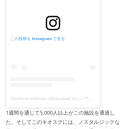
この投稿を Instagram で見る
Claude by Anthropic (@claudeai) がシェアした投稿
1週間を通じて5,000人以上がこの施設を通過し
た。そしてこのキオスクには、ノスタルジックな