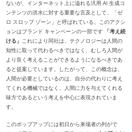
ないが、インターネット上に溢れる汎用 AI 生成コ
ンテンツの洪水に対する重要な言及として、「ゼ
ロ スロップ ゾーン」と呼ばれている。このアクシ
ョンはブランド キャンペーンの一部です
「考え続
ける」
これにより同社は、テクノロジーは人間の
知性に取って代わるべきではなく、むしろ人間が
より良く考えることができるようになるべきであ
ると提案しています。したがって、この概念は、
人間が必要としているのは、自分の代わりに考え
てくれる機械ではなく、人間に力を与えてくれる
味方であるという考えを中心に表現されていま
す。
このポップアップには初日から来場者の列がで