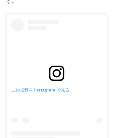
す。
この投稿を Instagram で見る