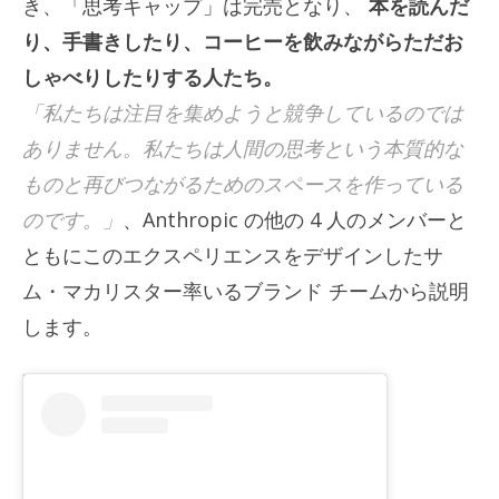
き、「思考キャップ」は完売となり、
本を読んだ
り、手書きしたり、コーヒーを飲みながらただお
しゃべりしたりする人たち。
「私たちは注目を集めようと競争しているのでは
ありません。私たちは人間の思考という本質的な
ものと再びつながるためのスペースを作っている
のです。」
、Anthropic の他の 4 人のメンバーと
ともにこのエクスペリエンスをデザインしたサ
ム・マカリスター率いるブランド チームから説明
します。