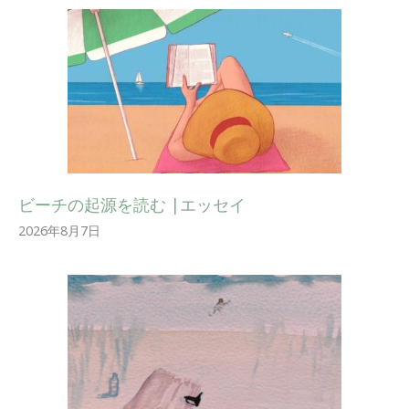
ビーチの起源を読む |エッセイ
2026年8月7日