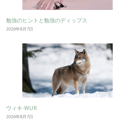
勉強のヒントと勉強のディップス
2026年8月7日
ウィキ-WUR
2026年8月7日