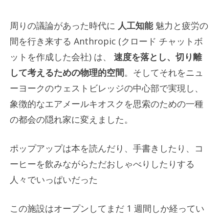
周りの議論があった時代に
人工知能
魅力と疲労の
間を行き来する Anthropic (クロード チャットボ
ットを作成した会社) は、
速度を落とし、切り離
して考えるための物理的空間
。そしてそれをニュ
ーヨークのウェストビレッジの中心部で実現し、
象徴的なエアメールキオスクを思索のための一種
の都会の隠れ家に変えました。
ポップアップは本を読んだり、手書きしたり、コ
ーヒーを飲みながらただおしゃべりしたりする
人々でいっぱいだった
この施設はオープンしてまだ 1 週間しか経ってい