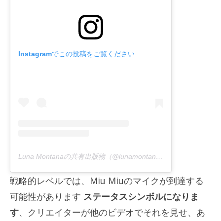
Instagramでこの投稿をご覧ください
Luna Montanaの共有出版物（@lunamontana）
戦略的レベルでは、Miu Miuのマイクが到達する
可能性があります
ステータスシンボルになりま
す
、クリエイターが他のビデオでそれを見せ、あ