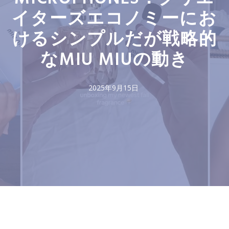
イターズエコノミーにお
けるシンプルだが戦略的
なMIU MIUの動き
2025年9月15日