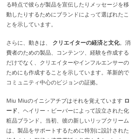
る時点で彼らが製品を宣伝したりメッセージを移
動したりするためにブランドによって選ばれたこ
とを示しています。
さらに、動きは、
クリエイターの経済と文化
。消
費者のための製品、コンテンツ、経験を作成する
だけでなく、クリエイターやインフルエンサーの
ためにも作成することを示しています。革新的で
コミュニティ中心のビジョンの証拠。
Miu Miuのイニシアチブはそれを覚えています
ロ
ード
、ヘイリー・ビーバーによって設立された化
粧品ブランド。当初、彼の新しいリップクリーム
は、製品をサポートするために特別に設計された