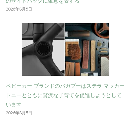
のサイドバックに敬意を表する
2026年8月5日
ベビーカー ブランドのバガブーはステラ マッカー
トニーとともに贅沢な子育てを促進しようとして
います
2026年8月5日