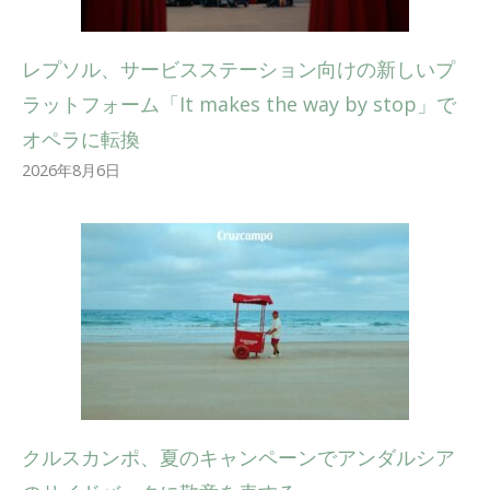
レプソル、サービスステーション向けの新しいプ
ラットフォーム「It makes the way by stop」で
オペラに転換
2026年8月6日
クルスカンポ、夏のキャンペーンでアンダルシア