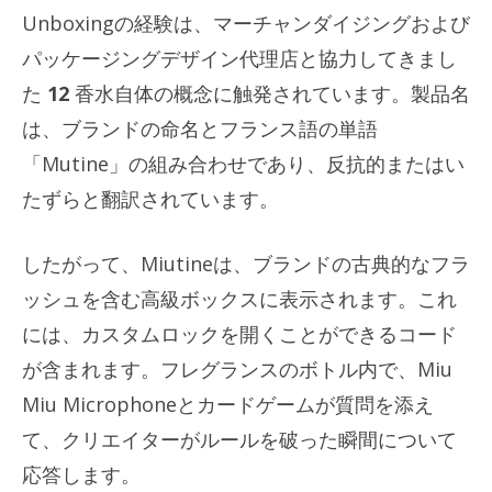
Unboxingの経験は、マーチャンダイジングおよび
パッケージングデザイン代理店と協力してきまし
た
12
香水自体の概念に触発されています。製品名
は、ブランドの命名とフランス語の単語
「Mutine」の組み合わせであり、反抗的またはい
たずらと翻訳されています。
したがって、Miutineは、ブランドの古典的なフラ
ッシュを含む高級ボックスに表示されます。これ
には、カスタムロックを開くことができるコード
が含まれます。フレグランスのボトル内で、Miu
Miu Microphoneとカードゲームが質問を添え
て、クリエイターがルールを破った瞬間について
応答します。