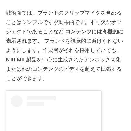
戦術面では、ブランドのクリップマイクを含める
ことはシンプルですが効果的です。不可欠なオブ
ジェクトであることなど
コンテンツには有機的に
表示されます、
ブランドを視覚的に避けられない
ようにします。作成者がそれを採用していても、
Miu Miu製品を中心に生成されたアンボックス化
または他のコンテンツのビデオを超えて拡張する
ことができます。