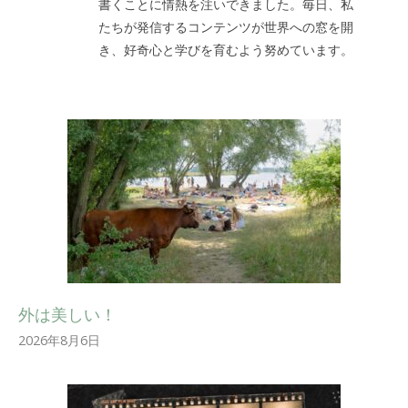
書くことに情熱を注いできました。毎日、私
たちが発信するコンテンツが世界への窓を開
き、好奇心と学びを育むよう努めています。
外は美しい！
2026年8月6日