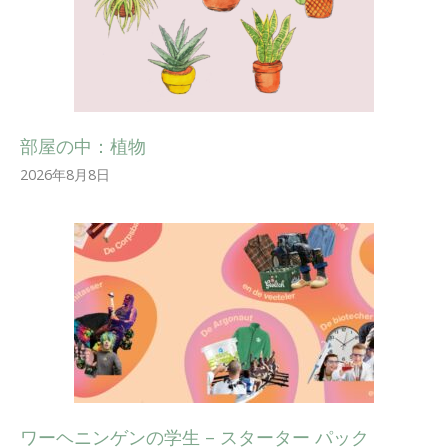
部屋の中：植物
2026年8月8日
ワーヘニンゲンの学生 – スターター パック