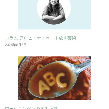
コラム アロヒ・ナトゥ：手放す芸術
2026年8月8日
ワーヘニンゲンの学生辞書