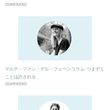
2026年8月8日
マルテ・ファン・デル・フェーンコラム: つまずく
ことは許される
2026年8月8日