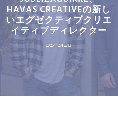
HAVAS CREATIVEの新し
いエグゼクティブクリエ
イティブディレクター
2025年2月28日