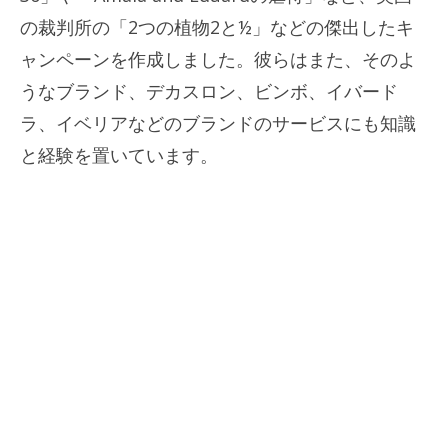
の裁判所の「2つの植物2と½」などの傑出したキ
ャンペーンを作成しました。彼らはまた、そのよ
うなブランド、デカスロン、ビンボ、イバード
ラ、イベリアなどのブランドのサービスにも知識
と経験を置いています。