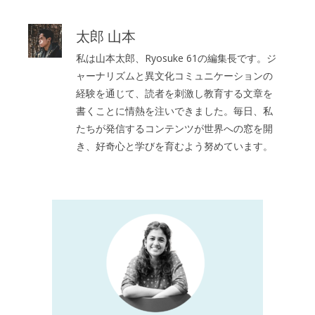
太郎 山本
私は山本太郎、Ryosuke 61の編集長です。ジ
ャーナリズムと異文化コミュニケーションの
経験を通じて、読者を刺激し教育する文章を
書くことに情熱を注いできました。毎日、私
たちが発信するコンテンツが世界への窓を開
き、好奇心と学びを育むよう努めています。