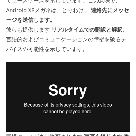
でユースケースを示しています。この意味で、
Android XRメガネは、とりわけ、
連絡先にメッセ
ージを送信します。
彼らも提供します
リアルタイムでの翻訳と解釈
、
言語的およびコミュニケーションの障壁を破るデ
バイスの可能性を示しています。