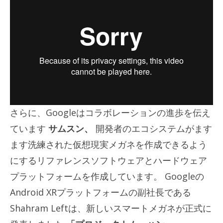
さらに、Googleはコラボレーションの進歩を伝え
ています
サムスン、
開発者のエコシステムがます
ます洗練された仮想現実メガネを作成できるよう
にするリファレンスソフトウェアとハ​​ードウェア
プラットフォームを作成しています。 Googleの
Android XRプラットフォームの副社長である
Shahram Leftは、新しいスマートメガネが正式に