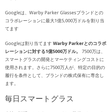
Googleは、Warby Parker Glassesブランドとの
コラボレーションに最大1億5,000万ドルを割り当
てます
Googleは割り当てます
Warby Parkerとのコラボ
レーションに対する1億5000万ドル。
7500万は、
スマートグラスの開発とマーケティングコストに
使用されます。さらに7500万人が、特定の目的の
履行を条件として、ブランドの株式保有に専念し
ます。
毎日スマートグラス