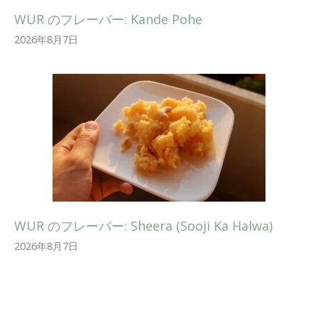
WUR のフレーバー: Kande Pohe
2026年8月7日
WUR のフレーバー: Sheera (Sooji Ka Halwa)
2026年8月7日