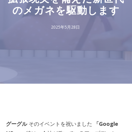
のメガネを駆動します
2025年5月28日
グーグル
そのイベントを祝いました
「Google