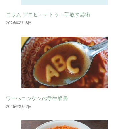
コラム アロヒ・ナトゥ：手放す芸術
2026年8月8日
ワーヘニンゲンの学生辞書
2026年8月7日