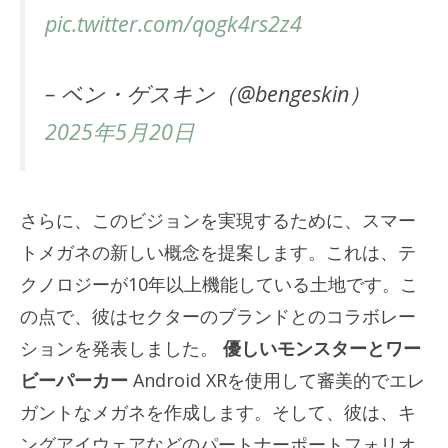
pic.twitter.com/qogk4rs2z4
– ベン・ゲスキン（@bengeskin）
2025年5月20日
さらに、このビジョンを実現するために、スマー
トメガネの新しい概念を提案します。これは、テ
クノロジーが10年以上機能している土地です。こ
の点で、彼はセクターのブランドとのコラボレー
ションを発表しました。
優しいモンスターとワー
ビーパーカー
Android XRを使用して審美的でエレ
ガントなメガネを作成します。そして、彼は、キ
ングアイウェアなどのパートナーポートフォリオ