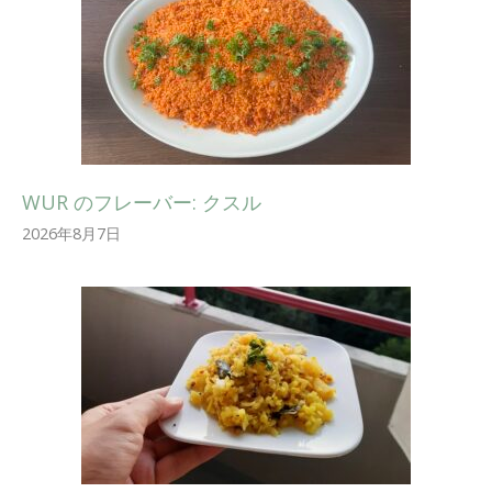
WUR のフレーバー: クスル
2026年8月7日