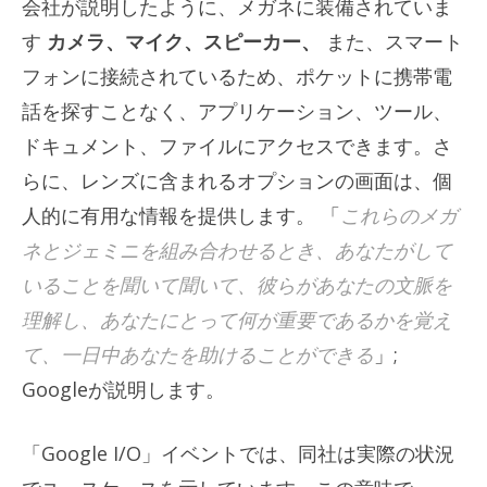
会社が説明したように、メガネに装備されていま
す
カメラ、マイク、スピーカー、
また、スマート
フォンに接続されているため、ポケットに携帯電
話を探すことなく、アプリケーション、ツール、
ドキュメント、ファイルにアクセスできます。さ
らに、レンズに含まれるオプションの画面は、個
人的に有用な情報を提供します。 「
これらのメガ
ネとジェミニを組み合わせるとき、あなたがして
いることを聞いて聞いて、彼らがあなたの文脈を
理解し、あなたにとって何が重要であるかを覚え
て、一日中あなたを助けることができる
」;
Googleが説明します。
「Google I/O」イベントでは、同社は実際の状況