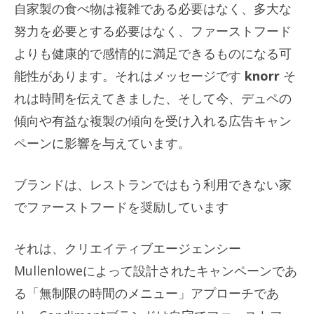
自家製の食べ物は複雑である必要はなく、多大な
努力を必要とする必要はなく、ファーストフード
よりも健康的で感情的に満足できるものになる可
能性があります。それはメッセージです
knorr
そ
れは時間を伝えてきました、そして今、デュペの
傾向や有益な複製の傾向を受け入れる広告キャン
ペーンに影響を与えています。
ブランドは、レストランではもう利用できない家
でファーストフードを奨励しています
それは、クリエイティブエージェンシー
Mullenloweによって設計されたキャンペーンであ
る「無制限の時間のメニュー」アプローチであ