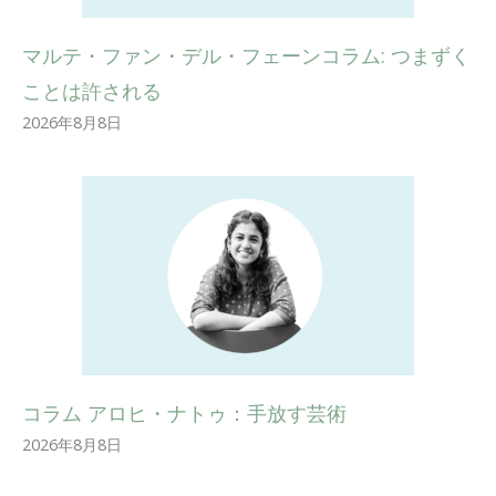
マルテ・ファン・デル・フェーンコラム: つまずく
ことは許される
2026年8月8日
コラム アロヒ・ナトゥ：手放す芸術
2026年8月8日