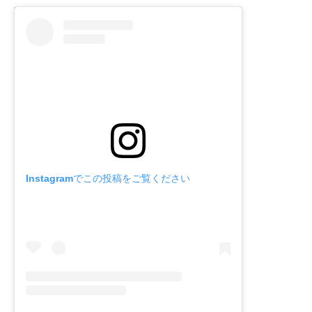
Instagramでこの投稿をご覧ください