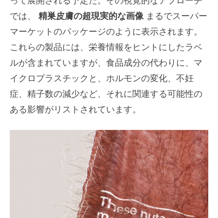
では、
精巣皮膚の超現実的な画像
まるでスーパー
マーケットのパッケージのように表示されます。
これらの製品には、栄養情報をヒントにしたラベ
ルが含まれていますが、食品成分の代わりに、マ
イクロプラスチックと、ホルモンの変化、不妊
症、精子数の減少など、それに関連する可能性の
ある影響がリストされています。