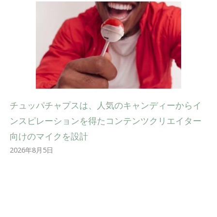
チュッパチャプスは、人気のキャンディーからイ
ンスピレーションを得たコンテンツクリエイター
向けのマイクを設計
2026年8月5日