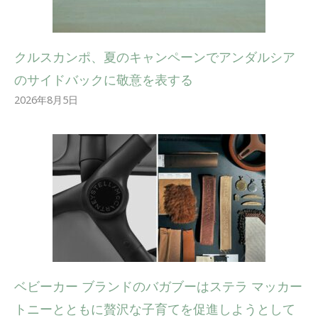
クルスカンポ、夏のキャンペーンでアンダルシア
のサイドバックに敬意を表する
2026年8月5日
ベビーカー ブランドのバガブーはステラ マッカー
トニーとともに贅沢な子育てを促進しようとして