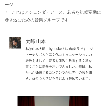
ージ
ー
これはアジェンダ・アース、若者を気候変動に
巻き込むための音楽グループです
太郎 山本
私は山本太郎、Ryosuke 61の編集長です。ジ
ャーナリズムと異文化コミュニケーションの
経験を通じて、読者を刺激し教育する文章を
書くことに情熱を注いできました。毎日、私
たちが発信するコンテンツが世界への窓を開
き、好奇心と学びを育むよう努めています。