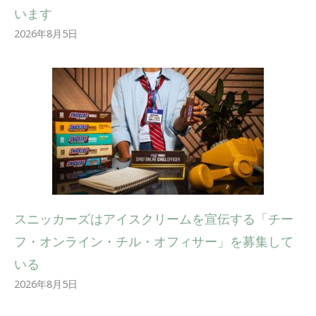
います
2026年8月5日
スニッカーズはアイスクリームを宣伝する「チー
フ・オンライン・チル・オフィサー」を募集して
いる
2026年8月5日