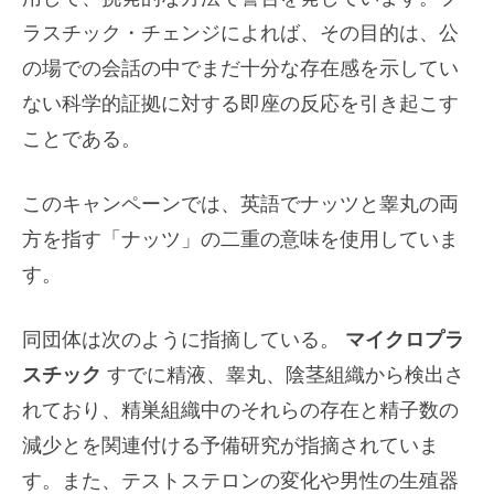
ラスチック・チェンジによれば、その目的は、公
の場での会話の中でまだ十分な存在感を示してい
ない科学的証拠に対する即座の反応を引き起こす
ことである。
このキャンペーンでは、英語でナッツと睾丸の両
方を指す「ナッツ」の二重の意味を使用していま
す。
同団体は次のように指摘している。
マイクロプラ
スチック
すでに精液、睾丸、陰茎組織から検出さ
れており、精巣組織中のそれらの存在と精子数の
減少とを関連付ける予備研究が指摘されていま
す。また、テストステロンの変化や男性の生殖器