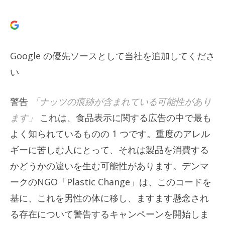
Google の優先ソースとして当社を追加してくださ
い
警告
「ナッツの痕跡が含まれている可能性があり
ます」
これは、食品表示に関する広告の中で最も
よく知られているものの 1 つです。重度のアレル
ギーに苦しむ人にとって、それは製品を消費する
かどうかの違いを生む可能性があります。デンマ
ークのNGO「Plastic Change」は、このコードを
基に、これを男性の体に移し、ますます懸念され
る存在について警告するキャンペーンを開始しま