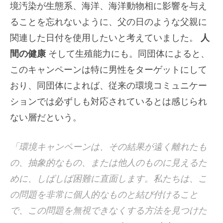
境汚染が生態系、海洋、海洋動物相に影響を与え
ることを忘れないように、父の日のような父親に
関連した日付を使用したいと考えていました。
人
間の健康
そして生殖能力にも。同団体によると、
このキャンペーンは特に男性をターゲットにして
おり、同団体によれば、従来の環境コミュニケー
ションでは必ずしも対応されているとは感じられ
ない層だという。
「環境キャンペーンは、その結果が遠く離れたも
の、抽象的なもの、または他人のものに見えるた
めに、しばしば困難に直面します。私たちは、こ
の問題を非常に個人的なものと結び付けること
で、この問題を無視できなくする方法を見つけた