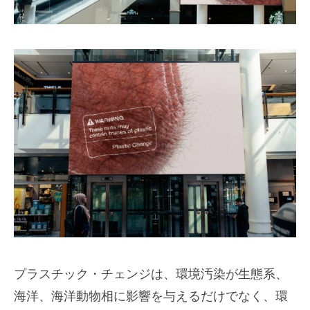
プラスチック・チェンジは、環境汚染が生態系、
海洋、海洋動物相に影響を与えるだけでなく、環