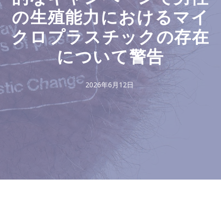
の生殖能力におけるマイ
クロプラスチックの存在
について警告
2026年6月12日