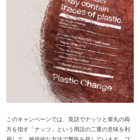
このキャンペーンでは、英語でナッツと睾丸の両
方を指す「ナッツ」という用語の二重の意味を利
用して、挑発的な方法で警告を発しています。プ