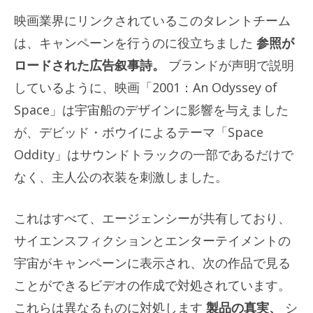
映画業界にリンクされているこのタレントチーム
は、キャンペーンを行うのに役立ちました
参照が
ロードされた広告叙事詩。
ブランドが声明で説明
しているように、映画「2001：An Odyssey of
Space」は宇宙船のデザインに影響を与えました
が、デビッド・ボウイによるテーマ「Space
Oddity」はサウンドトラックの一部であるだけで
なく、主人公の衣装を刺激しました。
これはすべて、エージェンシーが共有しており、
サイエンスフィクションとエンターテイメントの
宇宙がキャンペーンに表示され、次の作品で見る
ことができるビデオの作成で対処されています。
これらは異なるものに対処します
製品の真実、
シ