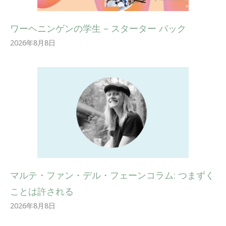
ワーヘニンゲンの学生 – スターター パック
2026年8月8日
マルテ・ファン・デル・フェーンコラム: つまずく
ことは許される
2026年8月8日