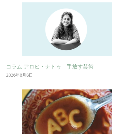
コラム アロヒ・ナトゥ：手放す芸術
2026年8月8日