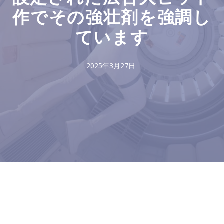
作でその強壮剤を強調し
ています
2025年3月27日