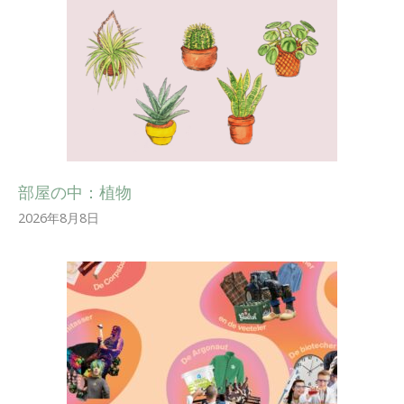
部屋の中：植物
2026年8月8日