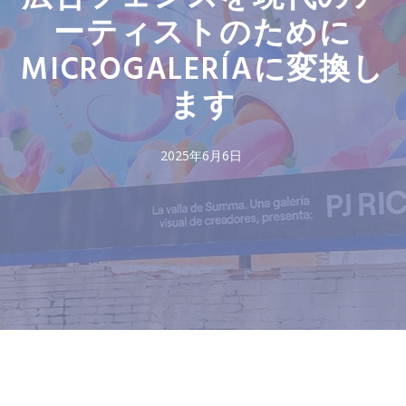
ーティストのために
MICROGALERÍAに変換し
ます
2025年6月6日