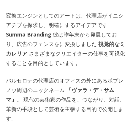
変換エンジンとしてのアートは、代理店がイニシ
アチブを探求し、明確にするアイデアです
Summa Branding
彼は昨年末から発展してお
り、広告のフェンスをに変換しました
視覚的なミ
カレリア
さまざまなクリエイターの仕事を可視化
することを目的としています。
バルセロナの代理店のオフィスの外にあるポブレ
ノウ周辺のニックネーム
「ヴァラ・デ・サム
マ」、
現代の芸術家の作品を、つながり、対話、
革新の手段として芸術を主張する目的で公開しま
す。