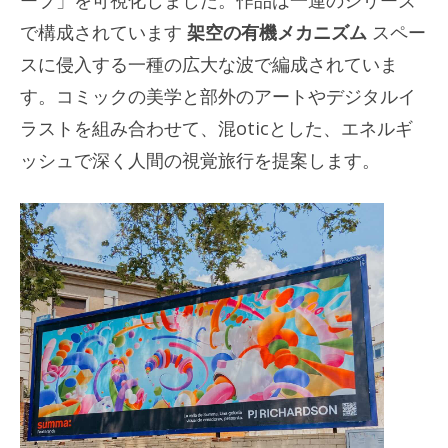
ープ」を可視化しました。作品は一連のシリーズ
で構成されています
架空の有機メカニズム
スペー
スに侵入する一種の広大な波で編成されていま
す。コミックの美学と部外のアートやデジタルイ
ラストを組み合わせて、混oticとした、エネルギ
ッシュで深く人間の視覚旅行を提案します。