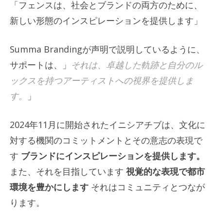
「フェンスは、社会とブランドの両方のために、
新しい形態のインスピレーションを提供します」
Summa Brandingが声明で説明しているように、
サポートは、」
それは、卓越した軌跡と自分のル
ックスを持つアーティストへの視界を提供しま
す。
」
2024年11月に開始されたイニシアチブは、文化に
対する機関のコミットメントとその意志の表現で
す
ブランドにインスピレーションを提供します。
また、それを目指しています
視覚的な表現で都市
環境を豊かにします
それはコミュニティとつなが
ります。