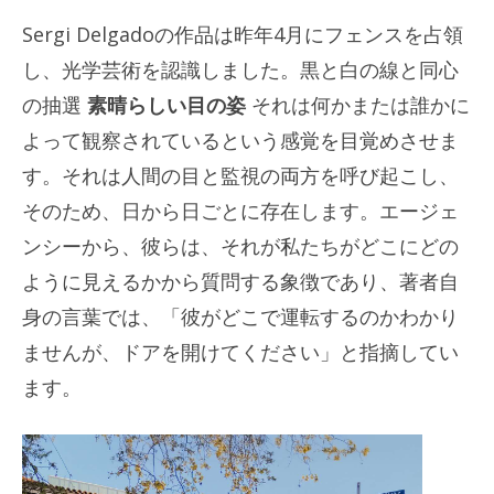
Sergi Delgadoの作品は昨年4月にフェンスを占領
し、光学芸術を認識しました。黒と白の線と同心
の抽選
素晴らしい目の姿
それは何かまたは誰かに
よって観察されているという感覚を目覚めさせま
す。それは人間の目と監視の両方を呼び起こし、
そのため、日から日ごとに存在します。エージェ
ンシーから、彼らは、それが私たちがどこにどの
ように見えるかから質問する象徴であり、著者自
身の言葉では、「彼がどこで運転するのかわかり
ませんが、ドアを開けてください」と指摘してい
ます。