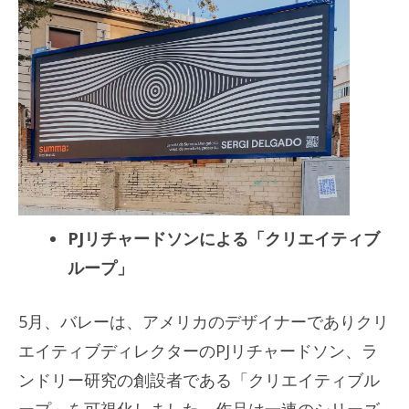
PJリチャードソンによる「クリエイティブ
ループ」
5月、バレーは、アメリカのデザイナーでありクリ
エイティブディレクターのPJリチャードソン、ラ
ンドリー研究の創設者である「クリエイティブル