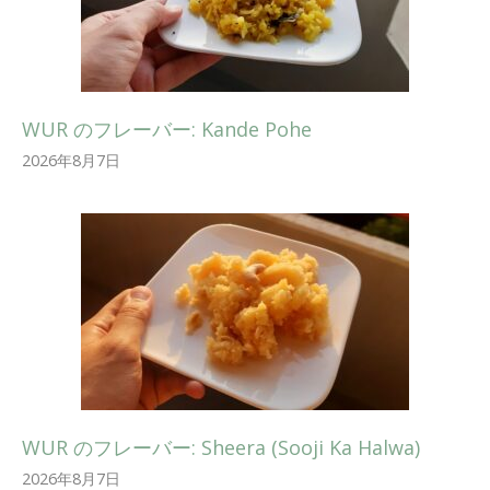
WUR のフレーバー: Kande Pohe
2026年8月7日
WUR のフレーバー: Sheera (Sooji Ka Halwa)
2026年8月7日