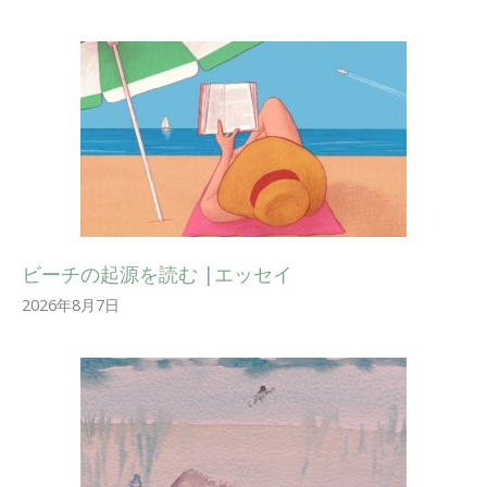
ビーチの起源を読む |エッセイ
2026年8月7日