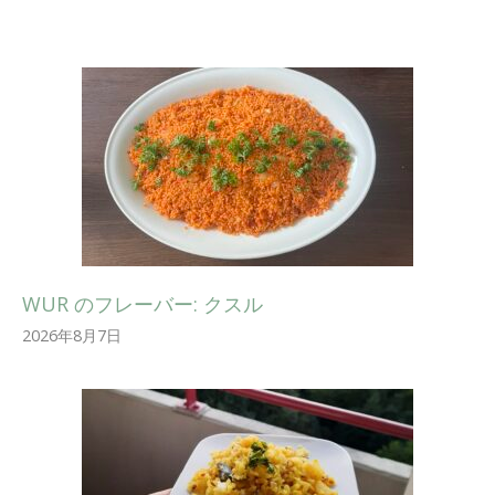
WUR のフレーバー: クスル
2026年8月7日