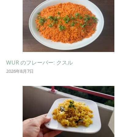
WUR のフレーバー: クスル
2026年8月7日