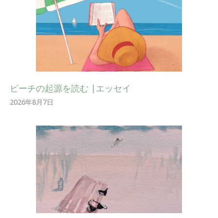
ビーチの起源を読む |エッセイ
2026年8月7日