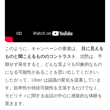
このように、キャンペーンの要素は、
目に見える
ものと聞こえるもののコントラスト
、沈黙は、予
期せず発生すると、どんな音よりも印象的なもの
になる可能性があることを思い出してください。
したがって、Uber は認識の変化を提案していま
す。効率性や持続可能性を主張するだけでなく、
モビリティに関する会話の中心に感覚的な体験を
置きます。