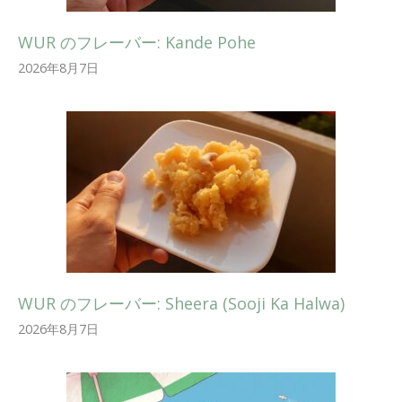
WUR のフレーバー: Kande Pohe
2026年8月7日
WUR のフレーバー: Sheera (Sooji Ka Halwa)
2026年8月7日