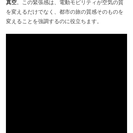
真空
。この緊張感は、電動モビリティが空気の質
を変えるだけでなく、都市の旅の質感そのものを
変えることを強調するのに役立ちます。