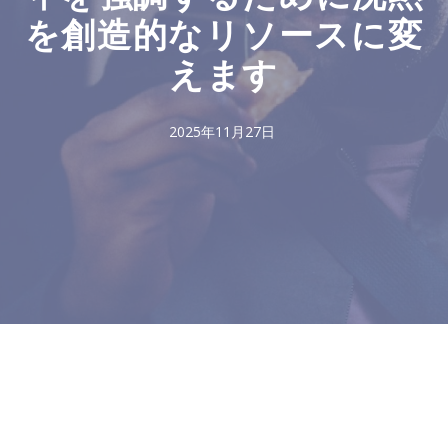
を創造的なリソースに変
えます
2025年11月27日