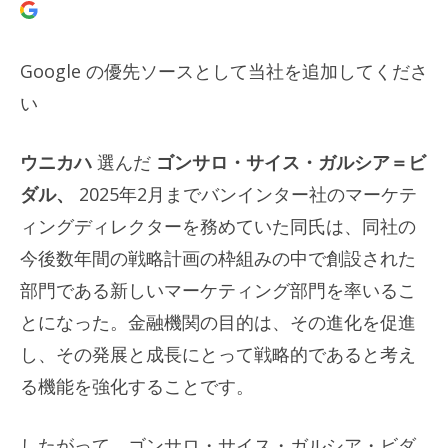
Google の優先ソースとして当社を追加してくださ
い
ウニカハ
選んだ
ゴンサロ・サイス・ガルシア＝ビ
ダル、
2025年2月までバンインター社のマーケテ
ィングディレクターを務めていた同氏は、同社の
今後数年間の戦略計画の枠組みの中で創設された
部門である新しいマーケティング部門を率いるこ
とになった。金融機関の目的は、その進化を促進
し、その発展と成長にとって戦略的であると考え
る機能を強化することです。
したがって、ゴンサロ・サイス・ガルシア・ビダ