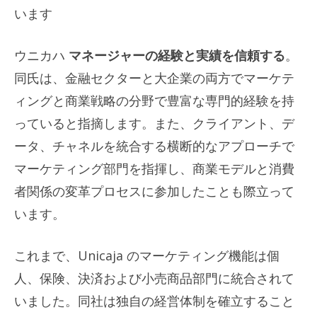
います
ウニカハ
マネージャーの経験と実績を信頼する
。
同氏は、金融セクターと大企業の両方でマーケテ
ィングと商業戦略の分野で豊富な専門的経験を持
っていると指摘します。また、クライアント、デ
ータ、チャネルを統合する横断的なアプローチで
マーケティング部門を指揮し、商業モデルと消費
者関係の変革プロセスに参加したことも際立って
います。
これまで、Unicaja のマーケティング機能は個
人、保険、決済および小売商品部門に統合されて
いました。同社は独自の経営体制を確立すること