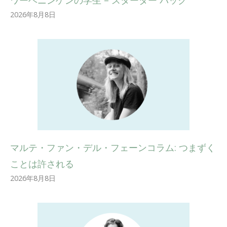
2026年8月8日
マルテ・ファン・デル・フェーンコラム: つまずく
ことは許される
2026年8月8日