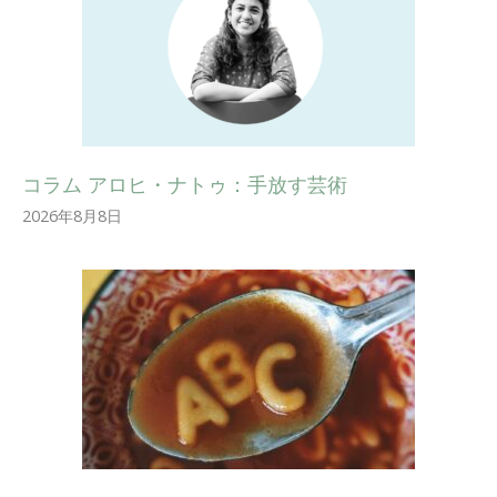
コラム アロヒ・ナトゥ：手放す芸術
2026年8月8日