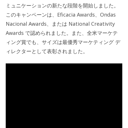
ミュニケーションの新たな段階を開始しました。
このキャンペーンは、Eficacia Awards、Ondas
Nacional Awards、または National Creativity
Awards で認められました。また、全米マーケテ
ィング賞でも、サイズは最優秀マーケティング デ
ィレクターとして表彰されました。