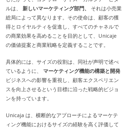
ルは、
新しいマーケティング部門、
それは小売業
総局によって異なります。その使命は、顧客の獲
得とロイヤルティを促進し、すべてのチャネルで
の商業効果を高めることを目的として、Unicaje
の価値提案と商業戦略を定義することです。
具体的には、サイズの役割は、同社が声明で述べ
ているように、
マーケティング機能の構築と開発
ビジネスへの影響を重視し、顧客エクスペリエン
スを向上させるという目標に沿った戦略的ビジョ
ンを持っています。
Unicaja は、横断的なアプローチによるマーケテ
ィング機能におけるサイズの経験を高く評価して