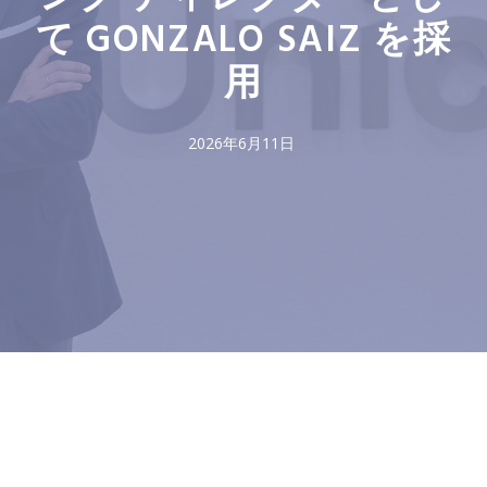
て GONZALO SAIZ を採
用
2026年6月11日