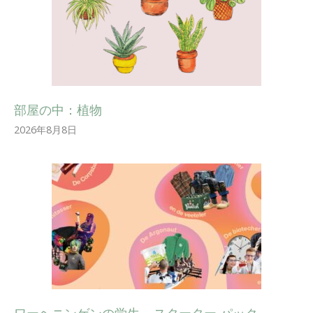
部屋の中：植物
2026年8月8日
ワーヘニンゲンの学生 – スターター パック