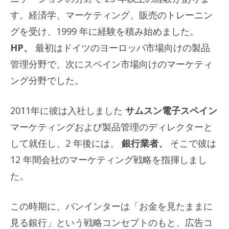
す。経済学、マーケティング、販売のトレーニン
グを受け、1999 年に経験を積み始めました。
HP、
最初はドイツのヨーロッパ市場向けの製品
管理分野で、次にスペイン市場向けのマーケティ
ング分野でした。
2011年に彼は入社しました
サムスン電子スペイン
マーケティングおよび製品管理のディレクターと
して就任し、2 年後には、
銀行業者、
そこで彼は
12 年間会社のマーケティング戦略を指揮しまし
た。
この時期に、バンインターは「お金を見たままに
見る銀行」という戦略コンセプトのもと、広告コ