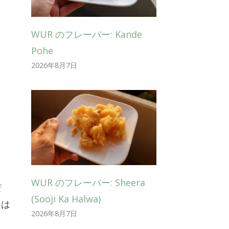
WUR のフレーバー: Kande
Pohe
2026年8月7日
WUR のフレーバー: Sheera
献
(Sooji Ka Halwa)
らは
2026年8月7日