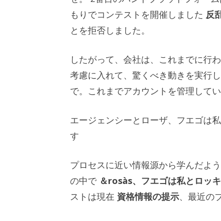
もりでコンテストを開催しました
反
とを拒否しました。
したがって、会社は、これまでに行われ
考慮に入れて、驚くべき動きを実行
で。これまでアカウントを管理してい
エージェンシーとローザ、フエゴは私
す
プロセスに近い情報源から学んだよう
の中で
＆rosàs、フエゴは私とロッ
ストは現在
資格情報の提示
、最近の