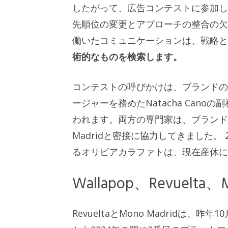
したがって、広告コンテストに参加しないと
先順位の変更とアプローチの整合の欠
働いたコミュニケーションは、戦略
術的なものを検索します。
コンテストの呼びかけは、ブランドの副
ージャーを務めたNatacha Canoの
われます。両方の専門家は、ブランドの構
Madridと密接に協力してきました。
るオリビアカラファトは、現在産休に
Wallapop、Revuelt
RevueltaとMono Madridは