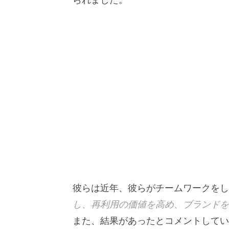
彼らは近年、彼らがチームワークをし
し、再利用の価値を高め、ブランドを
また、結果があったとコメントしてい