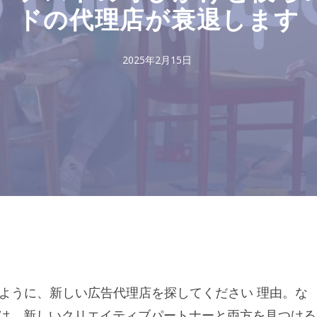
ドの代理店が衰退します
2025年2月15日
ように、新しい広告代理店を探してください
理由
。
な
ムは、新しいクリエイティブパートナーと両方を見つける