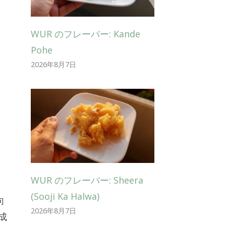
WUR のフレーバー: Kande
Pohe
2026年8月7日
WUR のフレーバー: Sheera
(Sooji Ka Halwa)
向
2026年8月7日
成