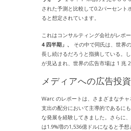
された予測と比較して0.2パーセン
ると想定されています。
これはコンサルティング会社がレポ
4 四半期」、
その中で同氏は、世界の
長し続けるだろうと指摘している。したがって
が見込まれ、世界の広告市場は 1 兆 
メディアへの広告投資
Warc のレポートは、さまざまな
支出の配分において主導的であるに
な発展を経験してきました。さらに、
は1.9%増の1,536億ドルになると予