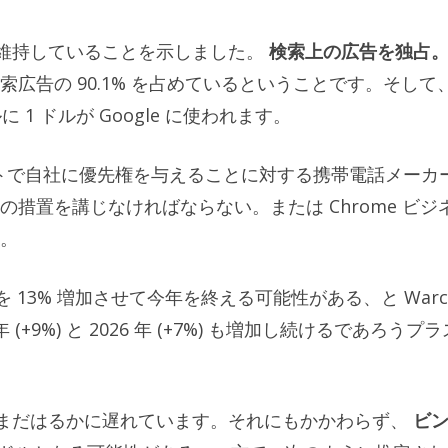
とを維持していることを示しました。
検索上の広告を独占
広告の 90.1% を占めているということです。そして
1 ドルが Google に使われます。
ルトで自社に優先権を与えることに対する携帯電話メーカ
措置を講じなければならない。または Chrome ビジ
。
を 13% 増加させて今年を終える可能性がある、と Warc
 (+9%) と 2026 年 (+7%) も増加し続けるであろうプラ
のはまだはるかに遅れています。それにもかかわらず、
ビン