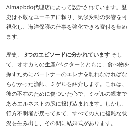
Almapbdo代理店によって設計されています。歴
史は不敬なユーモアに頼り、気候変動の影響を可
視化し、海洋保護の仕事を強化できる寄付を集め
ます。
歴史、
3つのエピソードに分かれています
そし
て、オオカミの生産/ベクターとともに、食べ物を
探すためにパートナーのエレナを離れなければな
らなかった漁師、ミゲルを紹介します。これは、
彼の不在のために傷ついた心で、ミゲルの親友で
あるエルネストの腕に投げ込まれます。しかし、
行方不明者が戻ってきて、すべての人に複雑な状
況を生み出し、その間に結婚式があります。