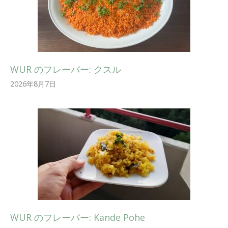
WUR のフレーバー: クスル
2026年8月7日
WUR のフレーバー: Kande Pohe