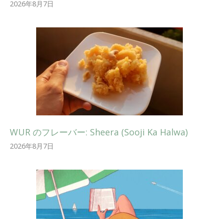
2026年8月7日
WUR のフレーバー: Sheera (Sooji Ka Halwa)
2026年8月7日