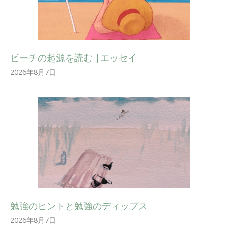
ビーチの起源を読む |エッセイ
2026年8月7日
勉強のヒントと勉強のディップス
2026年8月7日