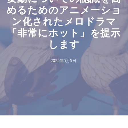
めるためのアニメーショ
ン化されたメロドラマ
「非常にホット」を提示
します
2025年5月5日