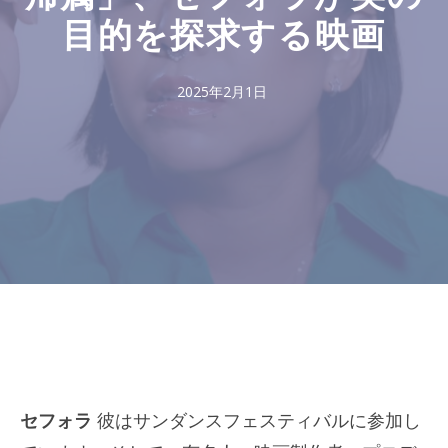
目的を探求する映画
2025年2月1日
セフォラ
彼はサンダンスフェスティバルに参加し