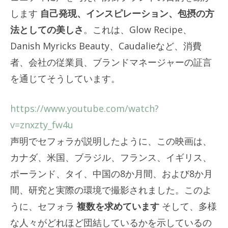
します
自己発現、インスピレーション、包摂の方
法としての美しさ
。これは、Glow Recipe、
Danish Myricks Beauty、Caudalieなど、消費
者、会社の従業員、ブランドマネージャーの証言
を通じてそうしています。
https://www.youtube.com/watch?
v=znxzty_fw4u
声明でセフォラが説明したように、この映画は、
カナダ、米国、ブラジル、フランス、イギリス、
ポーランド、タイ、中国の8か月間、および8か月
間、研究と実際の環境で撮影されました。このよ
うに、セフォラ
複数を求めています
そして、多様
な人々がどれほど団結しているかを示しているの