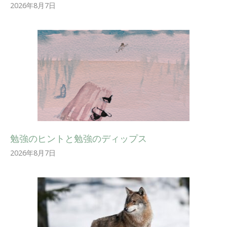
2026年8月7日
勉強のヒントと勉強のディップス
2026年8月7日