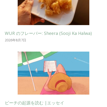
WUR のフレーバー: Sheera (Sooji Ka Halwa)
2026年8月7日
ビーチの起源を読む |エッセイ