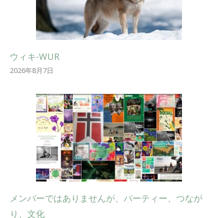
ウィキ-WUR
2026年8月7日
メンバーではありませんが、パーティー、つなが
り、文化