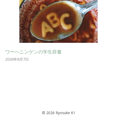
ワーヘニンゲンの学生辞書
2026年8月7日
© 2026 Ryosuke 61