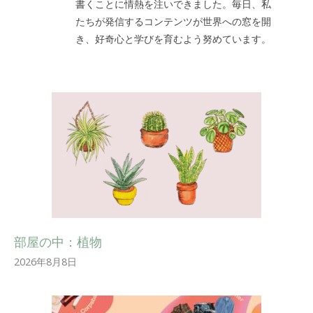
書くことに情熱を注いできました。毎日、私
たちが発信するコンテンツが世界への窓を開
き、好奇心と学びを育むよう努めています。
部屋の中：植物
2026年8月8日