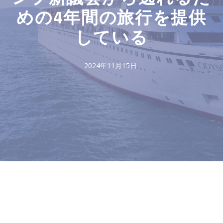
めの4年間の旅行を提供
している
2024年11月15日