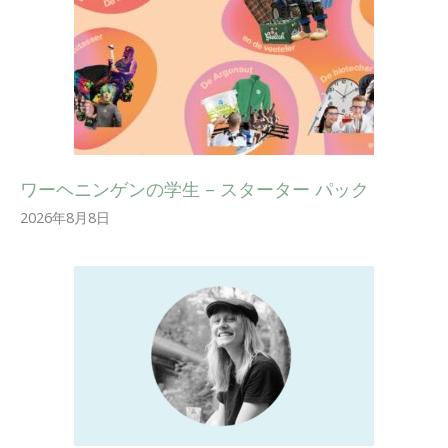
ワーヘニンゲンの学生 – スターター パック
2026年8月8日