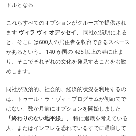
ドルとなる。
これらすべてのオプションがクルーズで提供され
ます
ヴィラ ヴィ オデッセイ、
同社の説明による
と、そこには600人の居住者を収容できるスペース
があるという。 140 か国の 425 以上の港に止ま
り、そこでそれぞれの文化を発見することをお勧
めします。
同社が政治的、社会的、経済的状況を利用するの
は、トゥール・ラ・ヴィ・プログラムが初めてで
はない。数か月前にオプションを開始しました
「終わりのない地平線」、
特に退職を考えている
人、またはインフレを恐れているすでに退職して