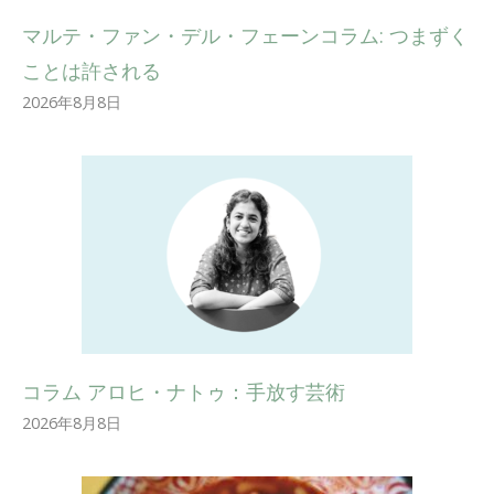
マルテ・ファン・デル・フェーンコラム: つまずく
ことは許される
2026年8月8日
コラム アロヒ・ナトゥ：手放す芸術
2026年8月8日