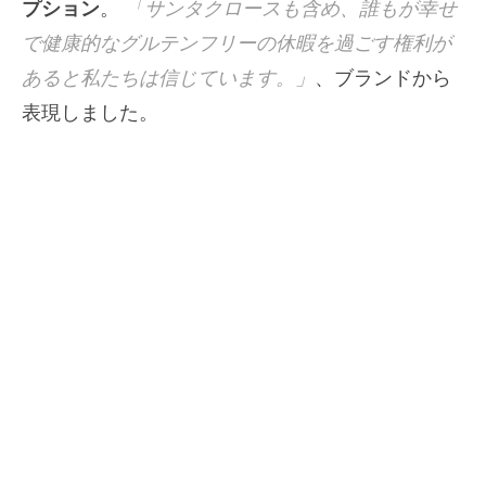
プション
。
「サンタクロースも含め、誰もが幸せ
で健康的なグルテンフリーの休暇を過ごす権利が
あると私たちは信じています。」
、ブランドから
表現しました。