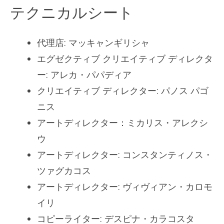
テクニカルシート
代理店: マッキャンギリシャ
エグゼクティブ クリエイティブ ディレクタ
ー: アレカ・パパディア
クリエイティブ ディレクター: パノス パゴ
ニス
アートディレクター：ミカリス・アレクシ
ウ
アートディレクター: コンスタンティノス・
ツァグカコス
アートディレクター: ヴィヴィアン・カロモ
イリ
コピーライター: デスピナ・カラコスタ