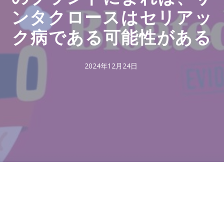
ンタクロースはセリアッ
ク病である可能性がある
2024年12月24日