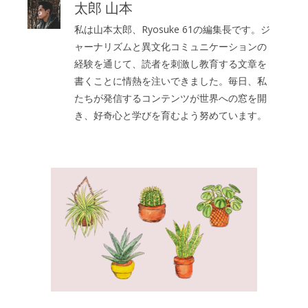
太郎 山本
私は山本太郎、Ryosuke 61の編集長です。ジ
ャーナリズムと異文化コミュニケーションの
経験を通じて、読者を刺激し教育する文章を
書くことに情熱を注いできました。毎日、私
たちが発信するコンテンツが世界への窓を開
き、好奇心と学びを育むよう努めています。