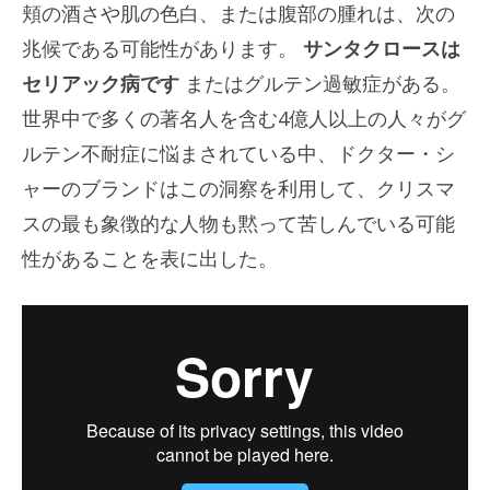
頬の酒さや肌の色白、または腹部の腫れは、次の
兆候である可能性があります。
サンタクロースは
セリアック病です
またはグルテン過敏症がある。
世界中で多くの著名人を含む4億人以上の人々がグ
ルテン不耐症に悩まされている中、ドクター・シ
ャーのブランドはこの洞察を利用して、クリスマ
スの最も象徴的な人物も黙って苦しんでいる可能
性があることを表に出した。