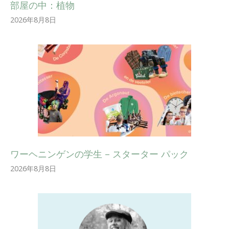
部屋の中：植物
2026年8月8日
ワーヘニンゲンの学生 – スターター パック
2026年8月8日