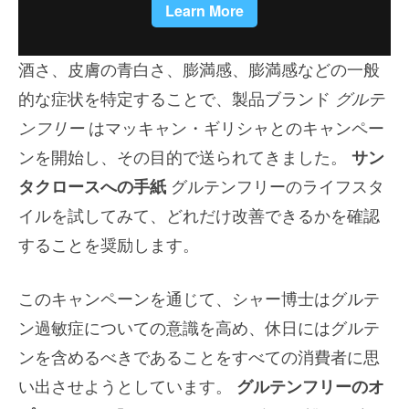
酒さ、皮膚の青白さ、膨満感、膨満感などの一般
的な症状を特定することで、製品ブランド
グルテ
ンフリー
はマッキャン・ギリシャとのキャンペー
ンを開始し、その目的で送られてきました。
サン
タクロースへの手紙
グルテンフリーのライフスタ
イルを試してみて、どれだけ改善できるかを確認
することを奨励します。
このキャンペーンを通じて、シャー博士はグルテ
ン過敏症についての意識を高め、休日にはグルテ
ンを含めるべきであることをすべての消費者に思
い出させようとしています。
グルテンフリーのオ