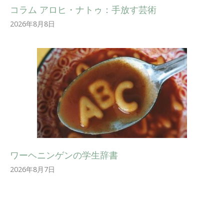
コラム アロヒ・ナトゥ：手放す芸術
2026年8月8日
ワーヘニンゲンの学生辞書
2026年8月7日