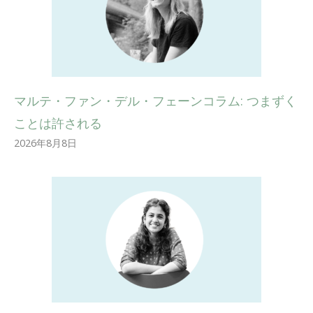
マルテ・ファン・デル・フェーンコラム: つまずく
ことは許される
2026年8月8日