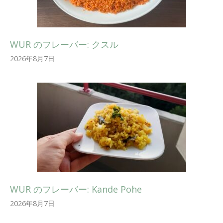
WUR のフレーバー: クスル
2026年8月7日
WUR のフレーバー: Kande Pohe
2026年8月7日