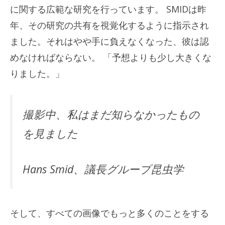
に関する広範な研究を行っています。 SMIDは昨
年、その研究の共有を視覚化するように指示され
ました。それはやや手に負えなくなった、彼は認
めなければならない。 「予想よりも少し大きくな
りました。」
撮影中、私はまだ知らなかったもの
を見ました
Hans Smid、議長グループ昆虫学
そして、すべての画像でもっと多くのことをする