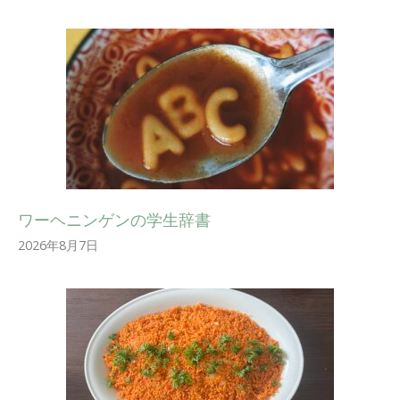
ワーヘニンゲンの学生辞書
2026年8月7日