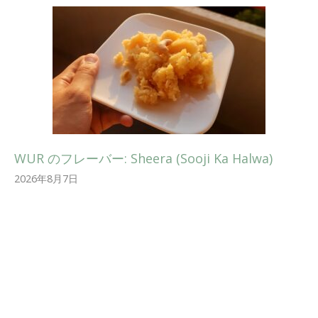
WUR のフレーバー: Sheera (Sooji Ka Halwa)
2026年8月7日