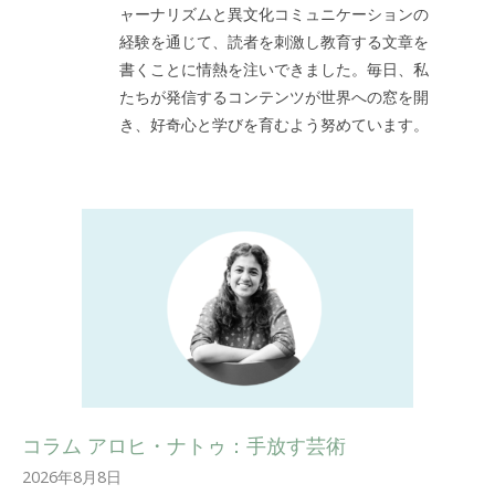
ャーナリズムと異文化コミュニケーションの
経験を通じて、読者を刺激し教育する文章を
書くことに情熱を注いできました。毎日、私
たちが発信するコンテンツが世界への窓を開
き、好奇心と学びを育むよう努めています。
コラム アロヒ・ナトゥ：手放す芸術
2026年8月8日