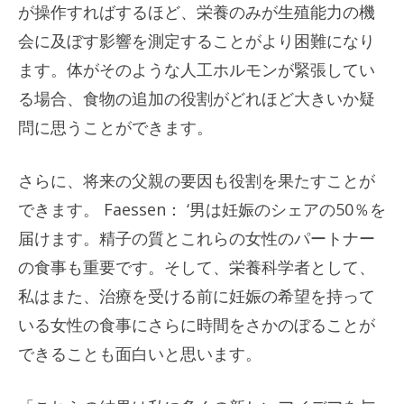
が操作すればするほど、栄養のみが生殖能力の機
会に及ぼす影響を測定することがより困難になり
ます。体がそのような人工ホルモンが緊張してい
る場合、食物の追加の役割がどれほど大きいか疑
問に思うことができます。
さらに、将来の父親の要因も役割を果たすことが
できます。 Faessen： ‘男は妊娠のシェアの50％を
届けます。精子の質とこれらの女性のパートナー
の食事も重要です。そして、栄養科学者として、
私はまた、治療を受ける前に妊娠の希望を持って
いる女性の食事にさらに時間をさかのぼることが
できることも面白いと思います。