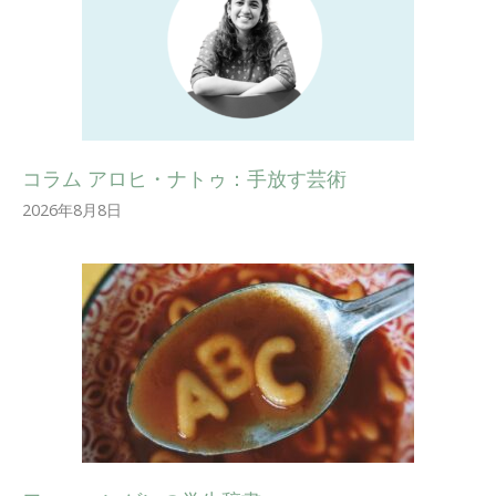
コラム アロヒ・ナトゥ：手放す芸術
2026年8月8日