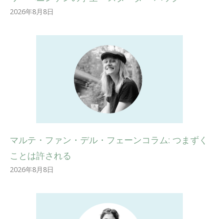
2026年8月8日
マルテ・ファン・デル・フェーンコラム: つまずく
ことは許される
2026年8月8日