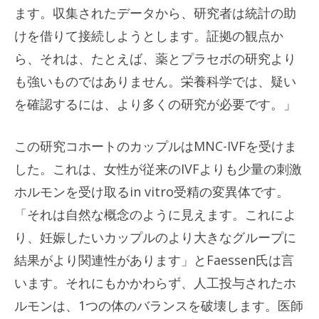
ます。収集されたデータから、研究者は統計の助
けを借りて接続しようとします。証拠の観点か
ら、それは、たとえば、薬とプラセボの研究より
も強いものではありません。栄養科学では、疑い
を確認するには、より多くの研究が必要です。」
この研究コホートのカップルはMNC-IVFを受けま
した。これは、女性が従来のIVFよりも少量の刺激
ホルモンを受け取るin vitro受精の変異体です。
「それは自然な概念のように見えます。これによ
り、妊娠したいカップルのより大きなグループに
結果がより関連性があります」とFaessen氏は言
います。それにもかかわらず、人工投与されたホ
ルモンは、1つの体のバランスを破壊します。医師