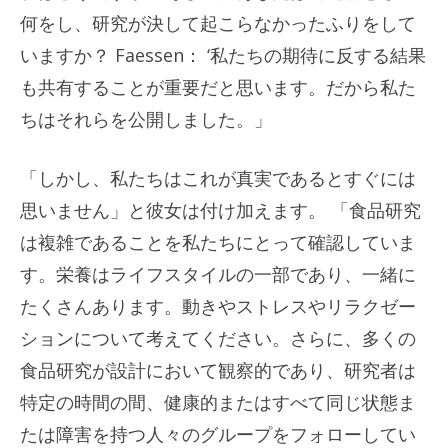
何をし、研究が決して起こらなかったふりをして
いますか？ Faessen： ‘私たちの期待に反する結果
も共有することが重要だと思います。だから私た
ちはそれらを公開しました。」
「しかし、私たちはこれが真実であるとすぐには
思いません」と彼女は付け加えます。 「食品研究
は複雑であることを私たちにとって確認していま
す。栄養はライフスタイルの一部であり、一緒に
たくさんあります。動きやストレスやリラクゼー
ションについて考えてください。さらに、多くの
食品研究が設計において観察的であり、研究者は
特定の時間の間、健康的またはすべて同じ状態ま
たは障害を持つ人々のグループをフォローしてい