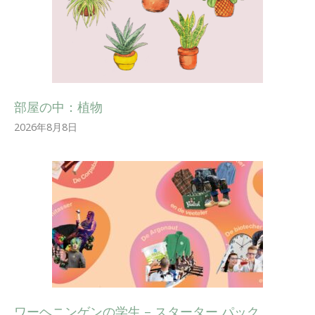
部屋の中：植物
2026年8月8日
ワーヘニンゲンの学生 – スターター パック